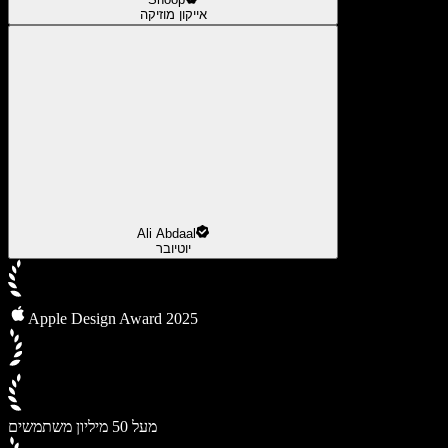
אייקון מוזיקה
Ali Abdaal
יוטיובר
Apple Design Award 2025
מעל 50 מיליון משתמשים