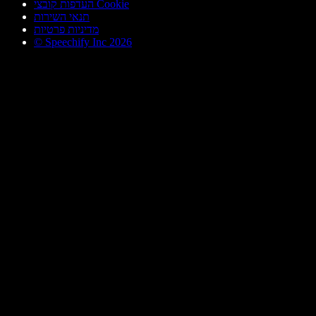
העדפות קובצי Cookie
תנאי השירות
מדיניות פרטיות
© Speechify Inc 2026