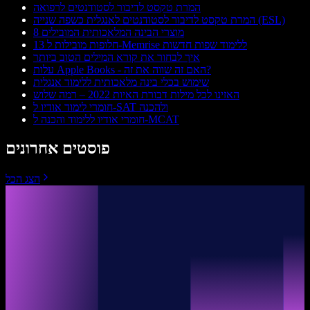
המרת טקסט לדיבור לסטודנטים לרפואה
המרת טקסט לדיבור לסטודנטים לאנגלית כשפה שנייה (ESL)
8 מוצרי הבינה המלאכותית המובילים
13 חלופות מובילות ל-Memrise ללימוד שפות חדשות
איך לבחור את קורא המילים הטוב ביותר
עלות Apple Books - האם זה שווה את זה?
שימוש בכלי בינה מלאכותית ללימוד אנגלית
האזינו לכל מילות דבורת האיות 2022 – רמה שלוש
חומרי לימוד אודיו ל‑SAT ולהכנה
חומרי אודיו ללימוד והכנה ל-MCAT
פוסטים אחרונים
הצג הכל