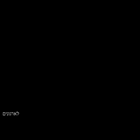
לארגונים