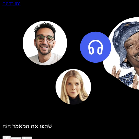
נסו בחינם
שתפו את המאמר הזה