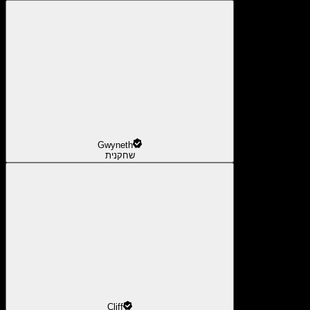
Gwyneth
שחקנית
Cliff