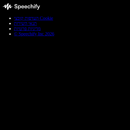
העדפות קובצי Cookie
תנאי השירות
מדיניות פרטיות
© Speechify Inc 2026