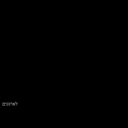
לארגונים