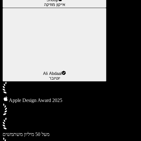
אייקון מוזיקה
Ali Abdaal
יוטיובר
Apple Design Award 2025
מעל 50 מיליון משתמשים