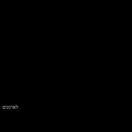
לארגונים