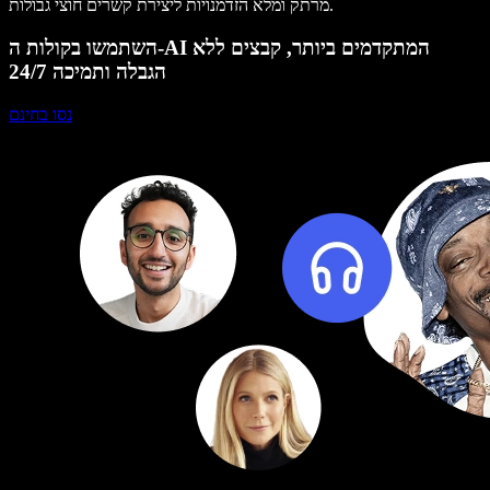
מרתק ומלא הזדמנויות ליצירת קשרים חוצי גבולות.
השתמשו בקולות ה-AI המתקדמים ביותר, קבצים ללא
הגבלה ותמיכה 24/7
נסו בחינם