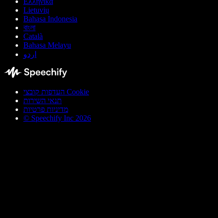
Ελληνικά
Lietuvių
Bahasa Indonesia
বাংলা
Català
Bahasa Melayu
اردو
העדפות קובצי Cookie
תנאי השירות
מדיניות פרטיות
© Speechify Inc 2026