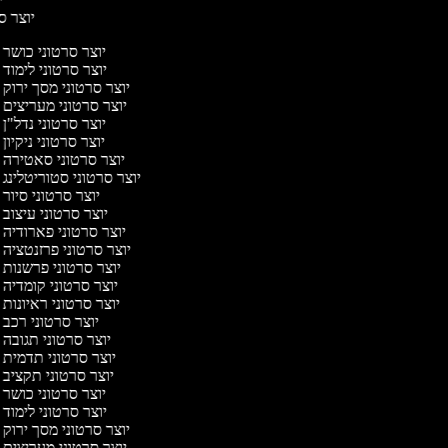
יוצר סר
יוצר סרטוני כושר
יוצר סרטוני לימוד
יוצר סרטוני מסך ירוק
יוצר סרטוני מעריצים
יוצר סרטוני נדל"ן
יוצר סרטוני ניקיון
יוצר סרטוני סאטירה
יוצר סרטוני סטוריטלינג
יוצר סרטוני סיור
יוצר סרטוני עיצוב
יוצר סרטוני פארודיה
יוצר סרטוני פרזנטציה
יוצר סרטוני פרשנות
יוצר סרטוני קומדיה
יוצר סרטוני ראיונות
יוצר סרטוני רכב
יוצר סרטוני תגובה
יוצר סרטוני תדמית
יוצר סרטוני תקציב
יוצר סרטוני כושר
יוצר סרטוני לימוד
יוצר סרטוני מסך ירוק
יוצר סרטוני מעריצים