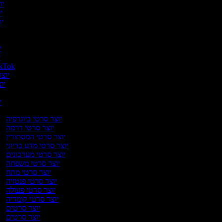
יוצ
יו
יוצ
י
יו
יו
יוצר סרטונים ל-
יוצר
יוצ
יו
יוצר סרטי ביוגרפיה
יוצר סרטי דרמה
יוצר סרטי המסתורין
יוצר סרטי מדע בדיוני
יוצר סרטי מערבונים
יוצר סרטי משפחה
יוצר סרטי מתח
יוצר סרטי פנטזיה
יוצר סרטי פעולה
יוצר סרטי קומדיה
יוצר סרטים
יוצר סרטים