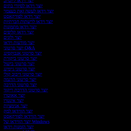
יוצר וידאו ליוטיוב
יוצר וידאו לסיורי בתים
יוצר וידאו לעשה זאת בעצמך
יוצר וידאו לפודקאסט
יוצר וידאו לרשתות חברתיות
יוצר וידאו מתמונות
יוצר וידאו קליפים
יוצר ולוגים
יוצר מודעות וידאו
יוצר סרטוני Q&A
יוצר סרטוני אנבוקסינג
יוצר סרטוני ביקורת
יוצר סרטוני בישול
יוצר סרטוני גיימינג
יוצר סרטוני דיבוב קולי
יוצר סרטוני הדגמה
יוצר סרטוני הדרכה
יוצר סרטוני הדרכת ריקוד
יוצר אאוטרו
יוצר אינטרו
יוצר אנימציות
יוצר הווידאו למק
יוצר הווידאו לפודקאסט
יוצר הווידאו של Windows
יוצר הזמנות וידאו