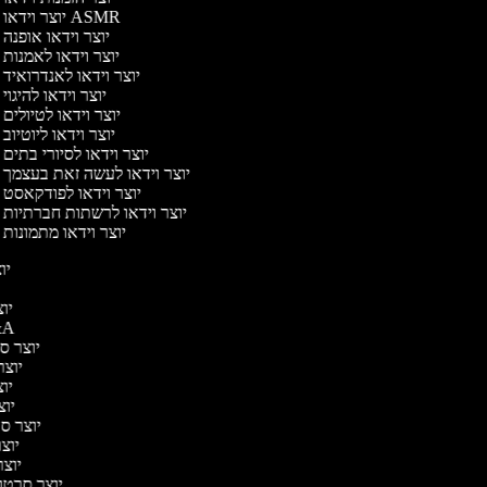
יוצר וידאו ASMR
יוצר וידאו אופנה
יוצר וידאו לאמנות
יוצר וידאו לאנדרואיד
יוצר וידאו להיגוי
יוצר וידאו לטיולים
יוצר וידאו ליוטיוב
יוצר וידאו לסיורי בתים
יוצר וידאו לעשה זאת בעצמך
יוצר וידאו לפודקאסט
יוצר וידאו לרשתות חברתיות
יוצר וידאו מתמונות
יוצ
יוצ
יוצר סרט
יוצר סר
יוצר 
יוצ
יוצר
יוצר סרט
יוצר
יוצר
יוצר סרטונ