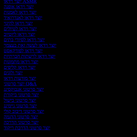
יוצר וידאו ASMR
יוצר וידאו אופנה
יוצר וידאו לאמנות
יוצר וידאו לאנדרואיד
יוצר וידאו להיגוי
יוצר וידאו לטיולים
יוצר וידאו ליוטיוב
יוצר וידאו לסיורי בתים
יוצר וידאו לעשה זאת בעצמך
יוצר וידאו לפודקאסט
יוצר וידאו לרשתות חברתיות
יוצר וידאו מתמונות
יוצר וידאו קליפים
יוצר ולוגים
יוצר מודעות וידאו
יוצר סרטוני Q&A
יוצר סרטוני אנבוקסינג
יוצר סרטוני ביקורת
יוצר סרטוני בישול
יוצר סרטוני גיימינג
יוצר סרטוני דיבוב קולי
יוצר סרטוני הדגמה
יוצר סרטוני הדרכה
יוצר סרטוני הדרכת ריקוד