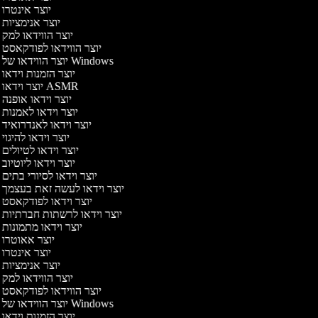
יוצר אינטרו
יוצר אנימציות
יוצר הווידאו למק
יוצר הווידאו לפודקאסט
יוצר הווידאו של Windows
יוצר הזמנות וידאו
יוצר וידאו ASMR
יוצר וידאו אופנה
יוצר וידאו לאמנות
יוצר וידאו לאנדרואיד
יוצר וידאו להיגוי
יוצר וידאו לטיולים
יוצר וידאו ליוטיוב
יוצר וידאו לסיורי בתים
יוצר וידאו לעשה זאת בעצמך
יוצר וידאו לפודקאסט
יוצר וידאו לרשתות חברתיות
יוצר וידאו מתמונות
יוצר אאוטרו
יוצר אינטרו
יוצר אנימציות
יוצר הווידאו למק
יוצר הווידאו לפודקאסט
יוצר הווידאו של Windows
יוצר הזמנות וידאו