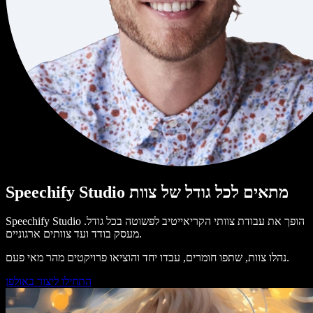
Speechify Studio מתאים לכל גודל של צוות
Speechify Studio הופך את עבודת צוותי הקריאייטיב לפשוטה בכל גודל.
מעסק בודד ועד צוותים ארגוניים.
נהלו צוות, שתפו חומרים, עבדו יחד והוציאו פרויקטים מהר מאי פעם.
התחילו ליצור באולפן