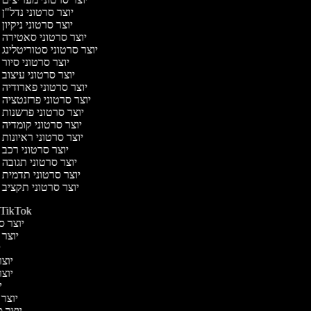
יוצר סרטוני נדל"ן
יוצר סרטוני ניקיון
יוצר סרטוני סאטירה
יוצר סרטוני סטוריטלינג
יוצר סרטוני סיור
יוצר סרטוני עיצוב
יוצר סרטוני פארודיה
יוצר סרטוני פרזנטציה
יוצר סרטוני פרשנות
יוצר סרטוני קומדיה
יוצר סרטוני ראיונות
יוצר סרטוני רכב
יוצר סרטוני תגובה
יוצר סרטוני תדמית
יוצר סרטוני תקציב
יוצר סרטונים ל-TikTok
יוצר סר
יוצר 
יו
יוצר 
יוצר 
יו
יוצר 
יוצר סר