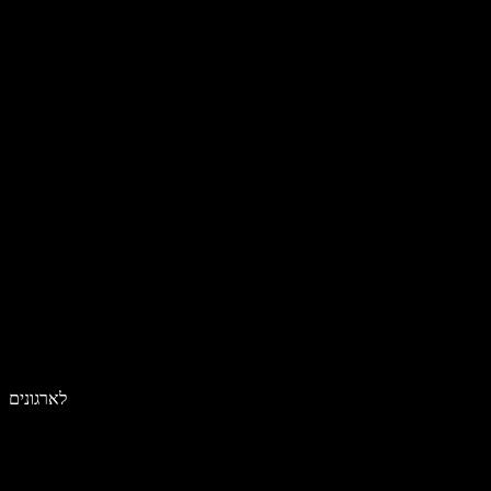
לארגונים