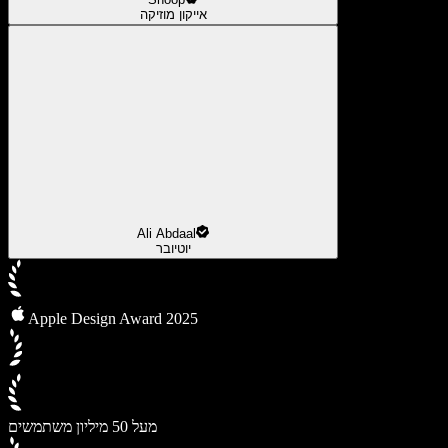
אייקון מוזיקה
Ali Abdaal
יוטיובר
Apple Design Award 2025
מעל 50 מיליון משתמשים