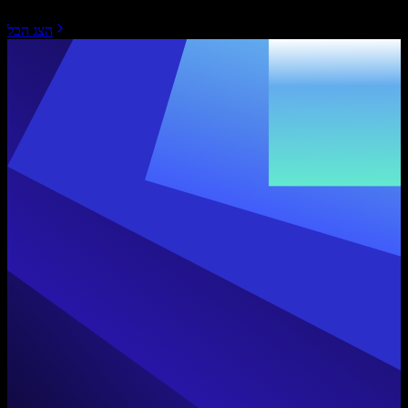
הצג הכל