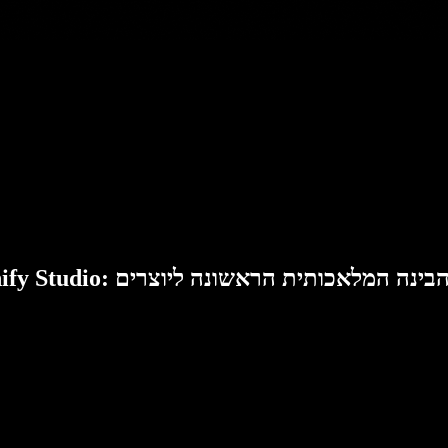
Speech: סוויטת הבינה המלאכותית הראשונה ליוצרים