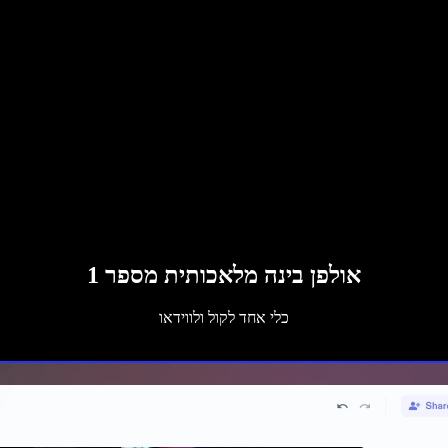
אולפן בינה מלאכותית מספר 1
כלי אחד לקול ולווידאו