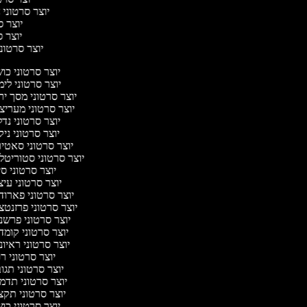
יוצר סרטוני ח
יוצר סר
יוצר סר
יוצר סרטוני 
יוצר סרטוני כו
יוצר סרטוני לי
יוצר סרטוני מסך י
יוצר סרטוני מעריצ
יוצר סרטוני נד
יוצר סרטוני ניק
יוצר סרטוני סאטי
יוצר סרטוני סטוריטל
יוצר סרטוני ס
יוצר סרטוני עי
יוצר סרטוני פארוד
יוצר סרטוני פרזנטצ
יוצר סרטוני פרשנ
יוצר סרטוני קומד
יוצר סרטוני ראיו
יוצר סרטוני ר
יוצר סרטוני תג
יוצר סרטוני תדמ
יוצר סרטוני תקצ
יוצר סרטוני כו