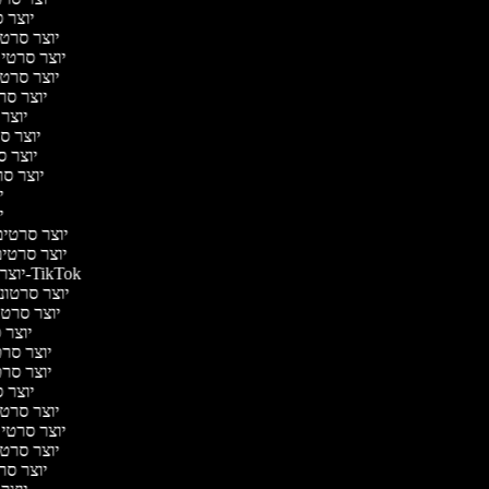
יוצר ס
יוצר סרטי 
יוצר סרטי מ
יוצר סרטי 
יוצר סר
יוצר 
יוצר סר
יוצר סר
יוצר סרט
יו
יו
יוצר סרטים 
יוצר סרטים 
יוצר סרטונים ל-TikTok
יוצר סרטוני
יוצר סרטונ
יוצר ס
יוצר סרטי
יוצר סרטי
יוצר ס
יוצר סרטי 
יוצר סרטי מ
יוצר סרטי 
יוצר סר