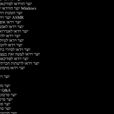
יוצר הווידאו לפודקא
יוצר הווידאו של Windows
יוצר הזמנות וי
יוצר וידאו ASMR
יוצר וידאו או
יוצר וידאו לאמ
יוצר וידאו לאנדרו
יוצר וידאו להי
יוצר וידאו לטיו
יוצר וידאו ליוט
יוצר וידאו לסיורי ב
יוצר וידאו לעשה זאת בעצ
יוצר וידאו לפודקא
יוצר וידאו לרשתות חברתי
יוצר וידאו מתמו
יוצר ויד
י
יוצר מוד
יוצר סרטוני Q&A
יוצר סרטוני 
יוצר סרטו
יוצר סרט
יוצר סרטו
יוצר סרטוני ד