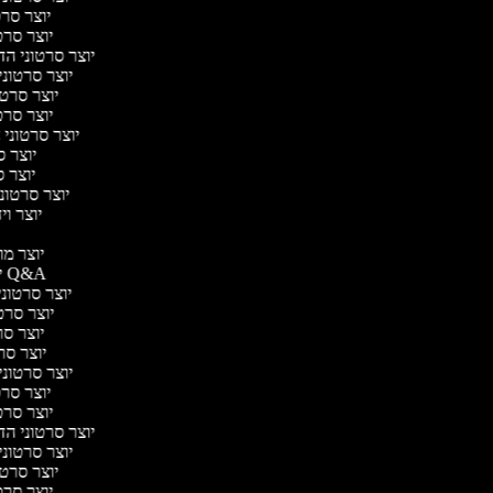
יוצר סרטו
יוצר סרטו
יוצר סרטוני הדר
יוצר סרטוני 
יוצר סרטונ
יוצר סרטו
יוצר סרטוני ח
יוצר סר
יוצר סר
יוצר סרטוני 
יוצר ויד
י
יוצר מוד
יוצר סרטוני Q&A
יוצר סרטוני 
יוצר סרטו
יוצר סרט
יוצר סרטו
יוצר סרטוני ד
יוצר סרטו
יוצר סרטו
יוצר סרטוני הדר
יוצר סרטוני 
יוצר סרטונ
יוצר סרטו