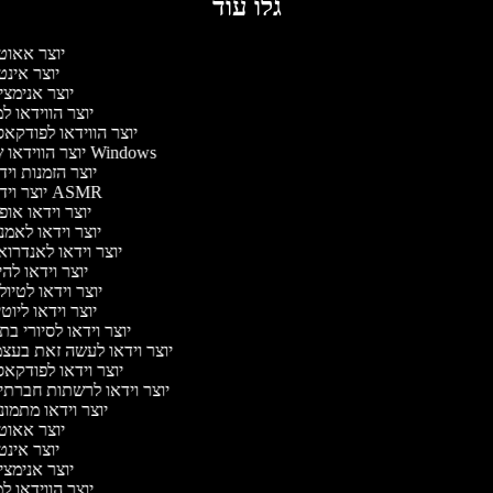
גלו עוד
יוצר אאוט
יוצר אינ
יוצר אנימצ
יוצר הווידאו 
יוצר הווידאו לפודקא
יוצר הווידאו של Windows
יוצר הזמנות וי
יוצר וידאו ASMR
יוצר וידאו או
יוצר וידאו לאמ
יוצר וידאו לאנדרו
יוצר וידאו להי
יוצר וידאו לטיו
יוצר וידאו ליוט
יוצר וידאו לסיורי ב
יוצר וידאו לעשה זאת בעצ
יוצר וידאו לפודקא
יוצר וידאו לרשתות חברתי
יוצר וידאו מתמו
יוצר אאוט
יוצר אינ
יוצר אנימצ
יוצר הווידאו 