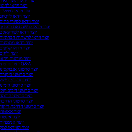
יוצר וידאו לאנדרואיד
יוצר וידאו להיגוי
יוצר וידאו לטיולים
יוצר וידאו ליוטיוב
יוצר וידאו לסיורי בתים
יוצר וידאו לעשה זאת בעצמך
יוצר וידאו לפודקאסט
יוצר וידאו לרשתות חברתיות
יוצר וידאו מתמונות
יוצר וידאו קליפים
יוצר ולוגים
יוצר מודעות וידאו
יוצר סרטוני Q&A
יוצר סרטוני אנבוקסינג
יוצר סרטוני ביקורת
יוצר סרטוני בישול
יוצר סרטוני גיימינג
יוצר סרטוני דיבוב קולי
יוצר סרטוני הדגמה
יוצר סרטוני הדרכה
יוצר סרטוני הדרכת ריקוד
יוצר אאוטרו
יוצר אינטרו
יוצר אנימציות
יוצר הווידאו למק