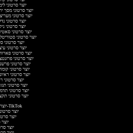
יוצר סרטוני לי
יוצר סרטוני מסך י
יוצר סרטוני מעריצ
יוצר סרטוני נד
יוצר סרטוני ניק
יוצר סרטוני סאטי
יוצר סרטוני סטוריטל
יוצר סרטוני ס
יוצר סרטוני עי
יוצר סרטוני פארוד
יוצר סרטוני פרזנטצ
יוצר סרטוני פרשנ
יוצר סרטוני קומד
יוצר סרטוני ראיו
יוצר סרטוני ר
יוצר סרטוני תג
יוצר סרטוני תדמ
יוצר סרטוני תקצ
יוצר סרטונים ל-TikTok
יוצר סרטוני
יוצר סרטונ
יוצר ס
יוצר סרטי
יוצר סרטי