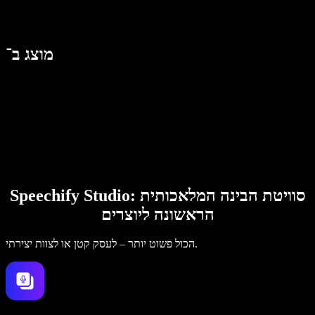
מוצג ב־
Speechify Studio: סוויטת הבינה המלאכותית
הראשונה ליוצרים
הכול פשוט יותר – לעסק קטן או לצוות יצירתי.