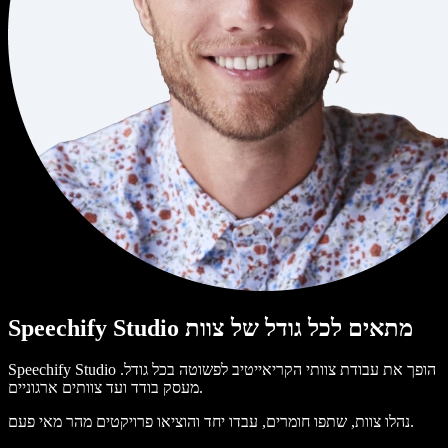
Speechify Studio מתאים לכל גודל של צוות
Speechify Studio הופך את עבודת צוותי הקריאייטיב לפשוטה בכל גודל.
מעסק בודד ועד צוותים ארגוניים.
נהלו צוות, שתפו חומרים, עבדו יחד והוציאו פרויקטים מהר מאי פעם.