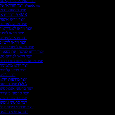
יוצר הווידאו לפודקאסט
יוצר הווידאו של Windows
יוצר הזמנות וידאו
יוצר וידאו ASMR
יוצר וידאו אופנה
יוצר וידאו לאמנות
יוצר וידאו לאנדרואיד
יוצר וידאו להיגוי
יוצר וידאו לטיולים
יוצר וידאו ליוטיוב
יוצר וידאו לסיורי בתים
יוצר וידאו לעשה זאת בעצמך
יוצר וידאו לפודקאסט
יוצר וידאו לרשתות חברתיות
יוצר וידאו מתמונות
יוצר וידאו קליפים
יוצר ולוגים
יוצר מודעות וידאו
יוצר סרטוני Q&A
יוצר סרטוני אנבוקסינג
יוצר סרטוני ביקורת
יוצר סרטוני בישול
יוצר סרטוני גיימינג
יוצר סרטוני דיבוב קולי
יוצר סרטוני הדגמה