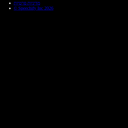
מדיניות פרטיות
© Speechify Inc 2026