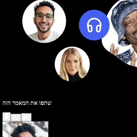
שתפו את המאמר הזה