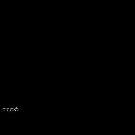
לארגונים