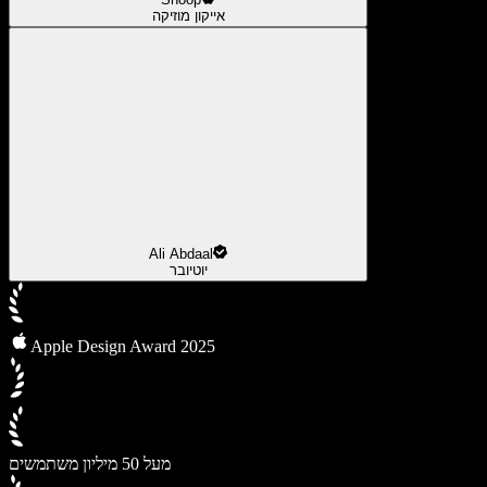
אייקון מוזיקה
Ali Abdaal
יוטיובר
Apple Design Award 2025
מעל 50 מיליון משתמשים