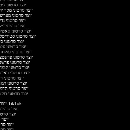
יוצר סרטוני לי
יוצר סרטוני מסך י
יוצר סרטוני מעריצ
יוצר סרטוני נד
יוצר סרטוני ניק
יוצר סרטוני סאטי
יוצר סרטוני סטוריטל
יוצר סרטוני ס
יוצר סרטוני עי
יוצר סרטוני פארוד
יוצר סרטוני פרזנטצ
יוצר סרטוני פרשנ
יוצר סרטוני קומד
יוצר סרטוני ראיו
יוצר סרטוני ר
יוצר סרטוני תג
יוצר סרטוני תדמ
יוצר סרטוני תקצ
יוצר סרטונים ל-TikTok
יוצר סרטוני
יוצר סרטונ
יוצר ס
יוצר סרטי
יוצר סרטי