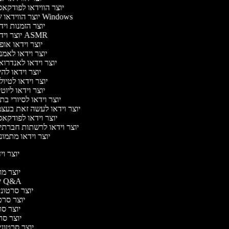
יוצר הווידאו לפודקא
יוצר הווידאו של Windows
יוצר הזמנות וי
יוצר וידאו ASMR
יוצר וידאו או
יוצר וידאו לאמ
יוצר וידאו לאנדרו
יוצר וידאו להי
יוצר וידאו לטיו
יוצר וידאו ליוט
יוצר וידאו לסיורי ב
יוצר וידאו לעשה זאת בעצ
יוצר וידאו לפודקא
יוצר וידאו לרשתות חברתי
יוצר וידאו מתמו
יוצר ויד
י
יוצר מוד
יוצר סרטוני Q&A
יוצר סרטוני 
יוצר סרטו
יוצר סרט
יוצר סרטו
יוצר סרטוני ד