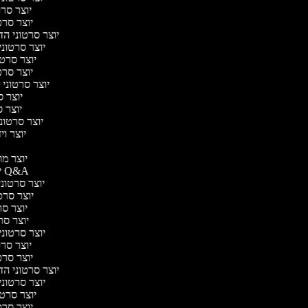
יוצר סרטו
יוצר סרטו
יוצר סרטוני הדר
יוצר סרטוני 
יוצר סרטונ
יוצר סרטו
יוצר סרטוני ח
יוצר סר
יוצר סר
יוצר סרטוני 
יוצר ויד
י
יוצר מוד
יוצר סרטוני Q&A
יוצר סרטוני 
יוצר סרטו
יוצר סרט
יוצר סרטו
יוצר סרטוני ד
יוצר סרטו
יוצר סרטו
יוצר סרטוני הדר
יוצר סרטוני 
יוצר סרטונ
יוצר סרטו