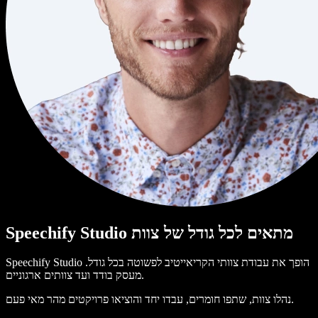
Speechify Studio מתאים לכל גודל של צוות
Speechify Studio הופך את עבודת צוותי הקריאייטיב לפשוטה בכל גודל.
מעסק בודד ועד צוותים ארגוניים.
נהלו צוות, שתפו חומרים, עבדו יחד והוציאו פרויקטים מהר מאי פעם.