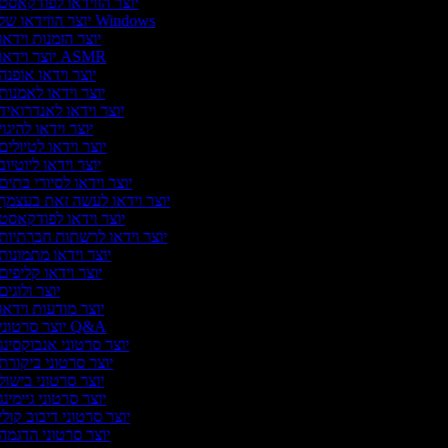
יוצר הווידאו לפודקאסט
יוצר הווידאו של Windows
יוצר הזמנות וידאו
יוצר וידאו ASMR
יוצר וידאו אופנה
יוצר וידאו לאמנות
יוצר וידאו לאנדרואיד
יוצר וידאו להיגוי
יוצר וידאו לטיולים
יוצר וידאו ליוטיוב
יוצר וידאו לסיורי בתים
יוצר וידאו לעשה זאת בעצמך
יוצר וידאו לפודקאסט
יוצר וידאו לרשתות חברתיות
יוצר וידאו מתמונות
יוצר וידאו קליפים
יוצר ולוגים
יוצר מודעות וידאו
יוצר סרטוני Q&A
יוצר סרטוני אנבוקסינג
יוצר סרטוני ביקורת
יוצר סרטוני בישול
יוצר סרטוני גיימינג
יוצר סרטוני דיבוב קולי
יוצר סרטוני הדגמה