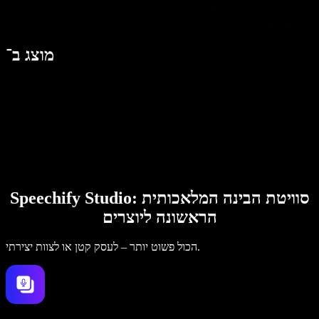
מוצג ב־
Speechify Studio: סוויטת הבינה המלאכותית
הראשונה ליוצרים
הכול פשוט יותר – לעסק קטן או לצוות יצירתי.