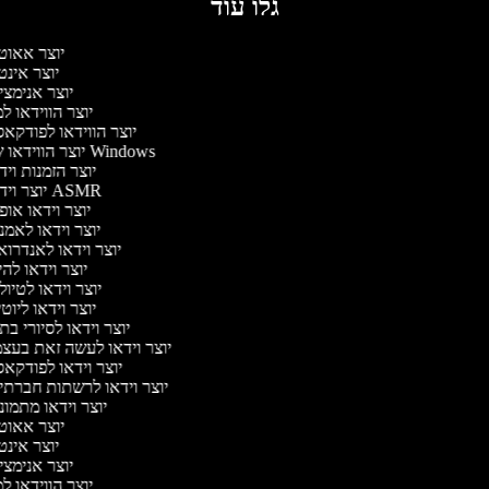
גלו עוד
יוצר אאוט
יוצר אינ
יוצר אנימצ
יוצר הווידאו 
יוצר הווידאו לפודקא
יוצר הווידאו של Windows
יוצר הזמנות וי
יוצר וידאו ASMR
יוצר וידאו או
יוצר וידאו לאמ
יוצר וידאו לאנדרו
יוצר וידאו להי
יוצר וידאו לטיו
יוצר וידאו ליוט
יוצר וידאו לסיורי ב
יוצר וידאו לעשה זאת בעצ
יוצר וידאו לפודקא
יוצר וידאו לרשתות חברתי
יוצר וידאו מתמו
יוצר אאוט
יוצר אינ
יוצר אנימצ
יוצר הווידאו 