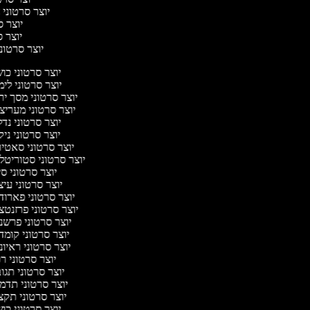
יוצר סרטוני ח
יוצר סר
יוצר סר
יוצר סרטוני 
יוצר סרטוני כו
יוצר סרטוני לי
יוצר סרטוני מסך י
יוצר סרטוני מעריצ
יוצר סרטוני נד
יוצר סרטוני ניק
יוצר סרטוני סאטי
יוצר סרטוני סטוריטל
יוצר סרטוני ס
יוצר סרטוני עי
יוצר סרטוני פארוד
יוצר סרטוני פרזנטצ
יוצר סרטוני פרשנ
יוצר סרטוני קומד
יוצר סרטוני ראיו
יוצר סרטוני ר
יוצר סרטוני תג
יוצר סרטוני תדמ
יוצר סרטוני תקצ
יוצר סרטוני כו