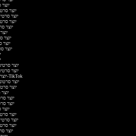
יוצר ס
יוצר סרטי 
יוצר סרטי מ
יוצר סרטי 
יוצר סר
יוצר 
יוצר סר
יוצר סר
יוצר סרט
יו
יו
יוצר סרטים 
יוצר סרטים 
יוצר סרטונים ל-TikTok
יוצר סרטוני
יוצר סרטונ
יוצר ס
יוצר סרטי
יוצר סרטי
יוצר ס
יוצר סרטי 
יוצר סרטי מ
יוצר סרטי 
יוצר סר