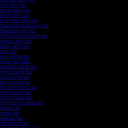
יוצר וידאו לאנדרואיד
יוצר וידאו להיגוי
יוצר וידאו לטיולים
יוצר וידאו ליוטיוב
יוצר וידאו לסיורי בתים
יוצר וידאו לעשה זאת בעצמך
יוצר וידאו לפודקאסט
יוצר וידאו לרשתות חברתיות
יוצר וידאו מתמונות
יוצר וידאו קליפים
יוצר ולוגים
יוצר מודעות וידאו
יוצר סרטוני Q&A
יוצר סרטוני אנבוקסינג
יוצר סרטוני ביקורת
יוצר סרטוני בישול
יוצר סרטוני גיימינג
יוצר סרטוני דיבוב קולי
יוצר סרטוני הדגמה
יוצר סרטוני הדרכה
יוצר סרטוני הדרכת ריקוד
יוצר אאוטרו
יוצר אינטרו
יוצר אנימציות
יוצר הווידאו למק