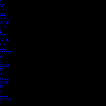
יוצ
יוצר 
יוצר 
יוצר 
יוצר סרטונים ל-TikTok
יוצר סרט
יוצר ס
יו
יוצר ס
יוצר סרטו
יוצר ס
יוצר 
יוצר סרטו
יוצ
יוצ
יוצר סרט
יוצר
יוצר
יוצר סרט
יוצר סר
יוצר
יוצר
יוצר ס
יוצר סרטונ
יוצ