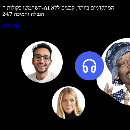
השתמשו בקולות ה-AI המתקדמים ביותר, קבצים ללא
הגבלה ותמיכה 24/7
נסו בחינם