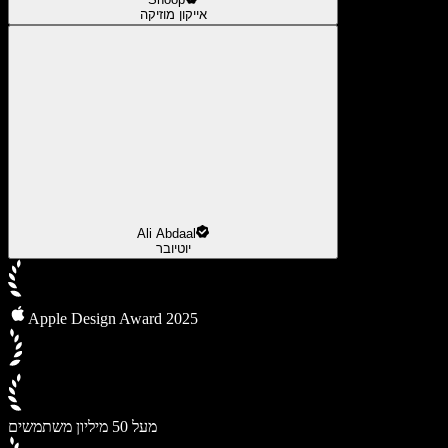
אייקון מוזיקה
Ali Abdaal
יוטיובר
Apple Design Award 2025
מעל 50 מיליון משתמשים