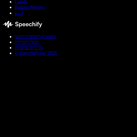
Català
Bahasa Melayu
اردو
העדפות קובצי Cookie
תנאי השירות
מדיניות פרטיות
© Speechify Inc 2026