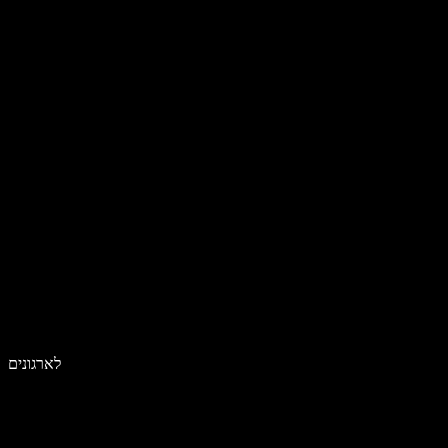
לארגונים