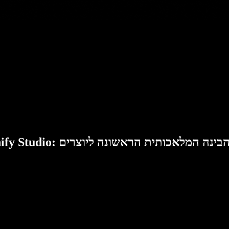
Speech: סוויטת הבינה המלאכותית הראשונה ליוצרים