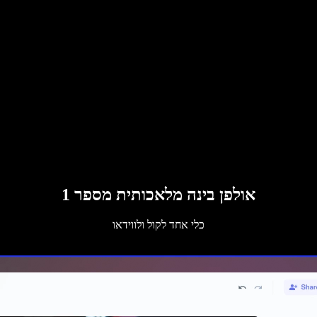
אולפן בינה מלאכותית מספר 1
כלי אחד לקול ולווידאו