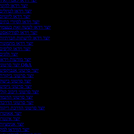
יוצר וידאו לאנדרואיד
יוצר וידאו להיגוי
יוצר וידאו לטיולים
יוצר וידאו ליוטיוב
יוצר וידאו לסיורי בתים
יוצר וידאו לעשה זאת בעצמך
יוצר וידאו לפודקאסט
יוצר וידאו לרשתות חברתיות
יוצר וידאו מתמונות
יוצר וידאו קליפים
יוצר ולוגים
יוצר מודעות וידאו
יוצר סרטוני Q&A
יוצר סרטוני אנבוקסינג
יוצר סרטוני ביקורת
יוצר סרטוני בישול
יוצר סרטוני גיימינג
יוצר סרטוני דיבוב קולי
יוצר סרטוני הדגמה
יוצר סרטוני הדרכה
יוצר סרטוני הדרכת ריקוד
יוצר אאוטרו
יוצר אינטרו
יוצר אנימציות
יוצר הווידאו למק