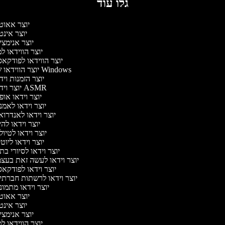
גלו עוד
יוצר אאוט
יוצר אינ
יוצר אנימצ
יוצר הווידאו 
יוצר הווידאו לפודקא
יוצר הווידאו של Windows
יוצר הזמנות וי
יוצר וידאו ASMR
יוצר וידאו או
יוצר וידאו לאמ
יוצר וידאו לאנדרו
יוצר וידאו להי
יוצר וידאו לטיו
יוצר וידאו ליוט
יוצר וידאו לסיורי ב
יוצר וידאו לעשה זאת בעצ
יוצר וידאו לפודקא
יוצר וידאו לרשתות חברתי
יוצר וידאו מתמו
יוצר אאוט
יוצר אינ
יוצר אנימצ
יוצר הווידאו 