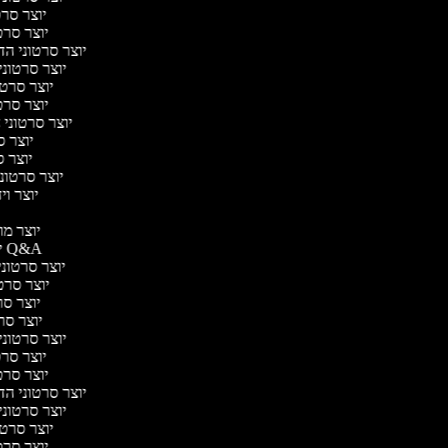
יוצר סרטו
יוצר סרטו
יוצר סרטוני הדר
יוצר סרטוני 
יוצר סרטונ
יוצר סרטו
יוצר סרטוני ח
יוצר סר
יוצר סר
יוצר סרטוני 
יוצר ויד
י
יוצר מוד
יוצר סרטוני Q&A
יוצר סרטוני 
יוצר סרטו
יוצר סרט
יוצר סרטו
יוצר סרטוני ד
יוצר סרטו
יוצר סרטו
יוצר סרטוני הדר
יוצר סרטוני 
יוצר סרטונ
יוצר סרטו