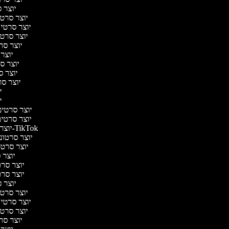
יוצר ס
יוצר סרטי 
יוצר סרטי מ
יוצר סרטי 
יוצר סר
יוצר 
יוצר סר
יוצר סר
יוצר סרט
יו
יו
יוצר סרטים 
יוצר סרטים 
יוצר סרטונים ל-TikTok
יוצר סרטוני
יוצר סרטונ
יוצר ס
יוצר סרטי
יוצר סרטי
יוצר ס
יוצר סרטי 
יוצר סרטי מ
יוצר סרטי 
יוצר סר