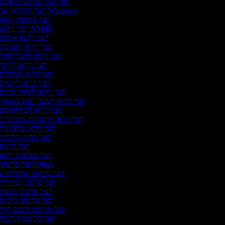
יוצר הווידאו לפודקאסט
יוצר הווידאו של Windows
יוצר הזמנות וידאו
יוצר וידאו ASMR
יוצר וידאו אופנה
יוצר וידאו לאמנות
יוצר וידאו לאנדרואיד
יוצר וידאו להיגוי
יוצר וידאו לטיולים
יוצר וידאו ליוטיוב
יוצר וידאו לסיורי בתים
יוצר וידאו לעשה זאת בעצמך
יוצר וידאו לפודקאסט
יוצר וידאו לרשתות חברתיות
יוצר וידאו מתמונות
יוצר וידאו קליפים
יוצר ולוגים
יוצר מודעות וידאו
יוצר סרטוני Q&A
יוצר סרטוני אנבוקסינג
יוצר סרטוני ביקורת
יוצר סרטוני בישול
יוצר סרטוני גיימינג
יוצר סרטוני דיבוב קולי
יוצר סרטוני הדגמה