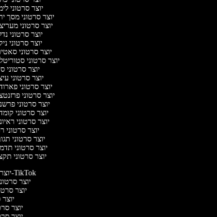
יוצר סרטוני לי
יוצר סרטוני מסך י
יוצר סרטוני מעריצ
יוצר סרטוני נד
יוצר סרטוני ניק
יוצר סרטוני סאטי
יוצר סרטוני סטוריטל
יוצר סרטוני ס
יוצר סרטוני עי
יוצר סרטוני פארוד
יוצר סרטוני פרזנט
יוצר סרטוני פרשנ
יוצר סרטוני קומ
יוצר סרטוני ראיו
יוצר סרטוני 
יוצר סרטוני תג
יוצר סרטוני תדמ
יוצר סרטוני תקצ
יוצר סרטונים ל-TikTok
יוצר סרטוני
יוצר סרטונ
יוצר ס
יוצר סרטי
יוצר סרטי