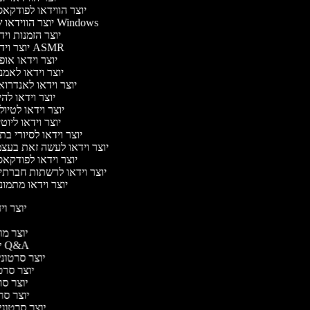
יוצר הווידאו לפודקא
יוצר הווידאו של Windows
יוצר הזמנות וי
יוצר וידאו ASMR
יוצר וידאו או
יוצר וידאו לאמ
יוצר וידאו לאנדרו
יוצר וידאו להי
יוצר וידאו לטיו
יוצר וידאו ליוט
יוצר וידאו לסיורי ב
יוצר וידאו לעשה זאת בעצ
יוצר וידאו לפודקא
יוצר וידאו לרשתות חברתי
יוצר וידאו מתמו
יוצר ויד
י
יוצר מוד
יוצר סרטוני Q&A
יוצר סרטוני 
יוצר סרטו
יוצר סרט
יוצר סרטו
יוצר סרטוני ד