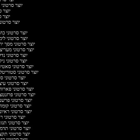
יוצר סרטוני ח
יוצר סר
יוצר סר
יוצר סרטוני 
יוצר סרטוני כו
יוצר סרטוני לי
יוצר סרטוני מסך י
יוצר סרטוני מעריצ
יוצר סרטוני נד
יוצר סרטוני ניק
יוצר סרטוני סאטי
יוצר סרטוני סטוריטל
יוצר סרטוני ס
יוצר סרטוני עי
יוצר סרטוני פארוד
יוצר סרטוני פרזנט
יוצר סרטוני פרשנ
יוצר סרטוני קומ
יוצר סרטוני ראיו
יוצר סרטוני 
יוצר סרטוני תג
יוצר סרטוני תדמ
יוצר סרטוני תקצ
יוצר סרטוני כו