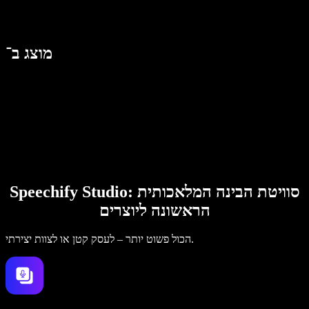
מוצג ב־
Speechify Studio: סוויטת הבינה המלאכותית
הראשונה ליוצרים
הכול פשוט יותר – לעסק קטן או לצוות יצירתי.