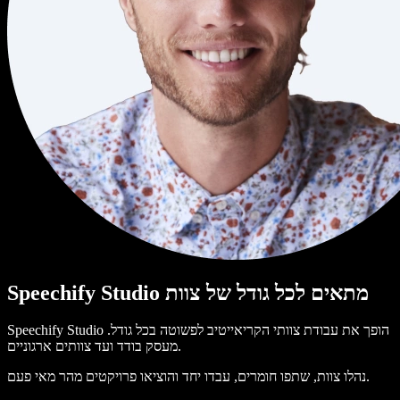
Speechify Studio מתאים לכל גודל של צוות
Speechify Studio הופך את עבודת צוותי הקריאייטיב לפשוטה בכל גודל.
מעסק בודד ועד צוותים ארגוניים.
נהלו צוות, שתפו חומרים, עבדו יחד והוציאו פרויקטים מהר מאי פעם.