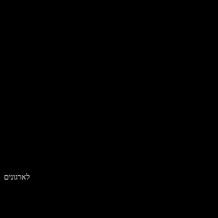
לארגונים