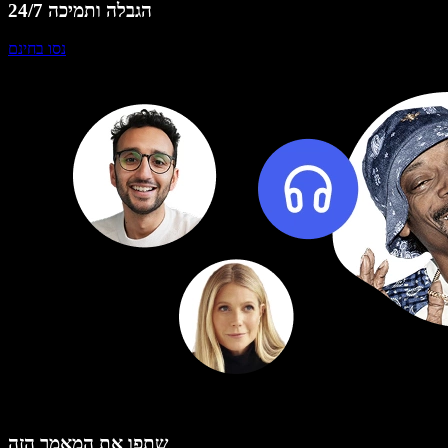
הגבלה ותמיכה 24/7
נסו בחינם
שתפו את המאמר הזה