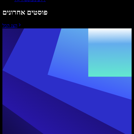
פוסטים אחרונים
הצג הכל