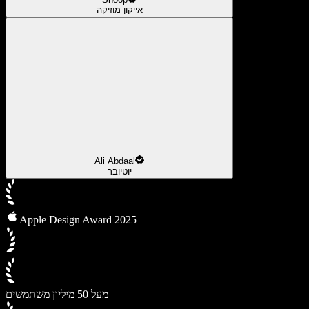
אייקון מוזיקה
Ali Abdaal
יוטיובר
Apple Design Award 2025
מעל 50 מיליון משתמשים