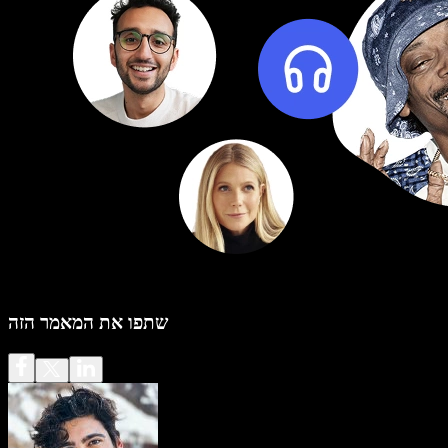
שתפו את המאמר הזה