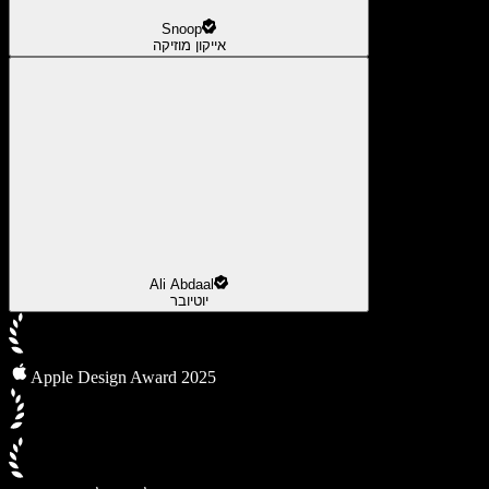
Snoop
אייקון מוזיקה
Ali Abdaal
יוטיובר
Apple Design Award 2025