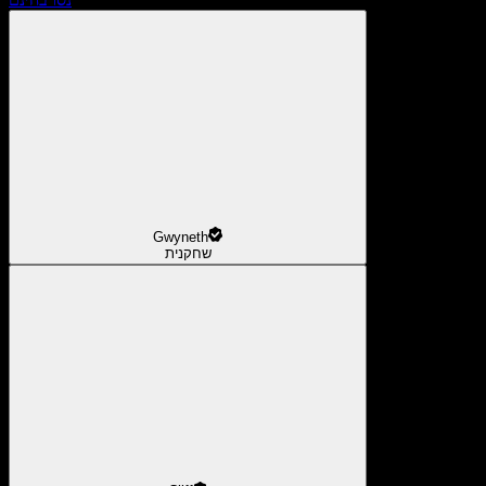
Gwyneth
שחקנית