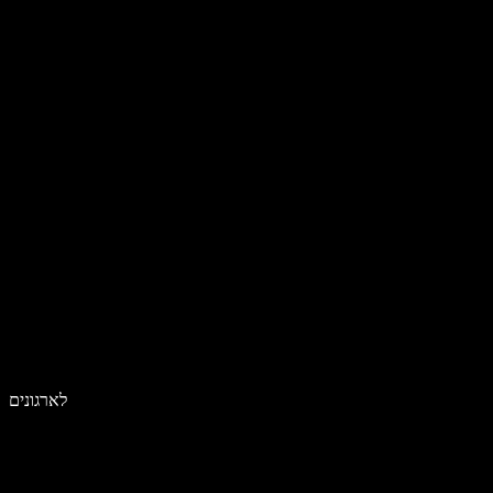
לארגונים