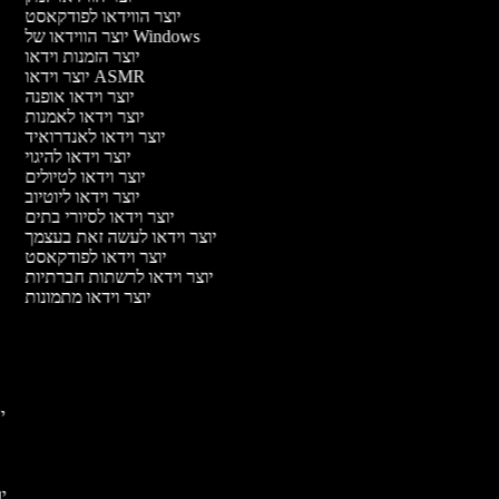
יוצר הווידאו לפודקאסט
יוצר הווידאו של Windows
יוצר הזמנות וידאו
יוצר וידאו ASMR
יוצר וידאו אופנה
יוצר וידאו לאמנות
יוצר וידאו לאנדרואיד
יוצר וידאו להיגוי
יוצר וידאו לטיולים
יוצר וידאו ליוטיוב
יוצר וידאו לסיורי בתים
יוצר וידאו לעשה זאת בעצמך
יוצר וידאו לפודקאסט
יוצר וידאו לרשתות חברתיות
יוצר וידאו מתמונות
יו
יוצ