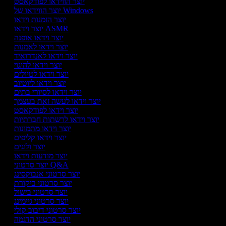
יוצר הווידאו לפודקאסט
יוצר הווידאו של Windows
יוצר הזמנות וידאו
יוצר וידאו ASMR
יוצר וידאו אופנה
יוצר וידאו לאמנות
יוצר וידאו לאנדרואיד
יוצר וידאו להיגוי
יוצר וידאו לטיולים
יוצר וידאו ליוטיוב
יוצר וידאו לסיורי בתים
יוצר וידאו לעשה זאת בעצמך
יוצר וידאו לפודקאסט
יוצר וידאו לרשתות חברתיות
יוצר וידאו מתמונות
יוצר וידאו קליפים
יוצר ולוגים
יוצר מודעות וידאו
יוצר סרטוני Q&A
יוצר סרטוני אנבוקסינג
יוצר סרטוני ביקורת
יוצר סרטוני בישול
יוצר סרטוני גיימינג
יוצר סרטוני דיבוב קולי
יוצר סרטוני הדגמה