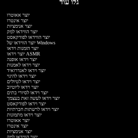
גלו עוד
יוצר אאוטרו
יוצר אינטרו
יוצר אנימציות
יוצר הווידאו למק
יוצר הווידאו לפודקאסט
יוצר הווידאו של Windows
יוצר הזמנות וידאו
יוצר וידאו ASMR
יוצר וידאו אופנה
יוצר וידאו לאמנות
יוצר וידאו לאנדרואיד
יוצר וידאו להיגוי
יוצר וידאו לטיולים
יוצר וידאו ליוטיוב
יוצר וידאו לסיורי בתים
יוצר וידאו לעשה זאת בעצמך
יוצר וידאו לפודקאסט
יוצר וידאו לרשתות חברתיות
יוצר וידאו מתמונות
יוצר אאוטרו
יוצר אינטרו
יוצר אנימציות
יוצר הווידאו למק