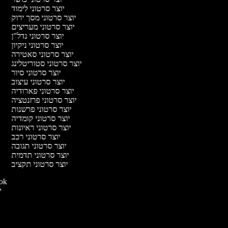
יוצר סרטוני לימוד
יוצר סרטוני מסך ירוק
יוצר סרטוני מעריצים
יוצר סרטוני נדל"ן
יוצר סרטוני ניקיון
יוצר סרטוני סאטירה
יוצר סרטוני סטוריטלינג
יוצר סרטוני סיור
יוצר סרטוני עיצוב
יוצר סרטוני פארודיה
יוצר סרטוני פרזנטציה
יוצר סרטוני פרשנות
יוצר סרטוני קומדיה
יוצר סרטוני ראיונות
יוצר סרטוני רכב
יוצר סרטוני תגובה
יוצר סרטוני תדמית
יוצר סרטוני תקציב
יוצר סרטו
יו
י