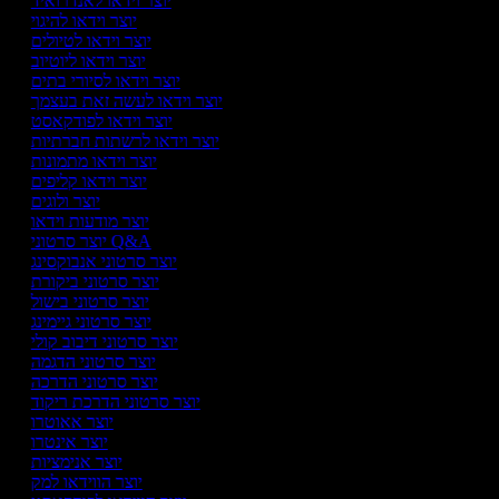
יוצר וידאו לאנדרואיד
יוצר וידאו להיגוי
יוצר וידאו לטיולים
יוצר וידאו ליוטיוב
יוצר וידאו לסיורי בתים
יוצר וידאו לעשה זאת בעצמך
יוצר וידאו לפודקאסט
יוצר וידאו לרשתות חברתיות
יוצר וידאו מתמונות
יוצר וידאו קליפים
יוצר ולוגים
יוצר מודעות וידאו
יוצר סרטוני Q&A
יוצר סרטוני אנבוקסינג
יוצר סרטוני ביקורת
יוצר סרטוני בישול
יוצר סרטוני גיימינג
יוצר סרטוני דיבוב קולי
יוצר סרטוני הדגמה
יוצר סרטוני הדרכה
יוצר סרטוני הדרכת ריקוד
יוצר אאוטרו
יוצר אינטרו
יוצר אנימציות
יוצר הווידאו למק