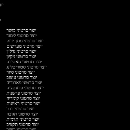
יוצ
יו
יוצר סרטוני כושר
יוצר סרטוני לימוד
יוצר סרטוני מסך ירוק
יוצר סרטוני מעריצים
יוצר סרטוני נדל"ן
יוצר סרטוני ניקיון
יוצר סרטוני סאטירה
יוצר סרטוני סטוריטלינג
יוצר סרטוני סיור
יוצר סרטוני עיצוב
יוצר סרטוני פארודיה
יוצר סרטוני פרזנטציה
יוצר סרטוני פרשנות
יוצר סרטוני קומדיה
יוצר סרטוני ראיונות
יוצר סרטוני רכב
יוצר סרטוני תגובה
יוצר סרטוני תדמית
יוצר סרטוני תקציב
יוצר סרטוני כושר