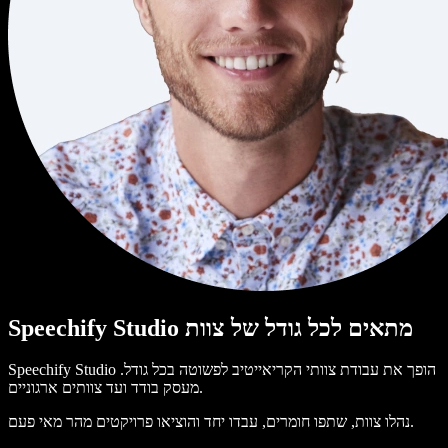
Speechify Studio מתאים לכל גודל של צוות
Speechify Studio הופך את עבודת צוותי הקריאייטיב לפשוטה בכל גודל.
מעסק בודד ועד צוותים ארגוניים.
נהלו צוות, שתפו חומרים, עבדו יחד והוציאו פרויקטים מהר מאי פעם.