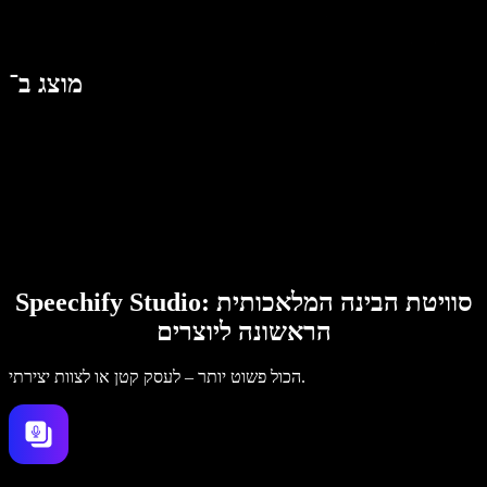
מוצג ב־
Speechify Studio: סוויטת הבינה המלאכותית
הראשונה ליוצרים
הכול פשוט יותר – לעסק קטן או לצוות יצירתי.