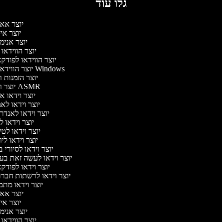
גלו עוד
יוצר אא
יוצר אי
יוצר אנימ
יוצר הווידאו
יוצר הווידאו לפוד
יוצר הווידאו של Windows
יוצר הזמנות 
יוצר וידאו ASMR
יוצר וידאו 
יוצר וידאו לא
יוצר וידאו לאנדר
יוצר וידאו ל
יוצר וידאו לט
יוצר וידאו לי
יוצר וידאו לסיורי
יוצר וידאו לעשה זאת ב
יוצר וידאו לפוד
יוצר וידאו לרשתות חבר
יוצר וידאו מתמ
יוצר אא
יוצר אי
יוצר אנימ
יוצר הווידאו