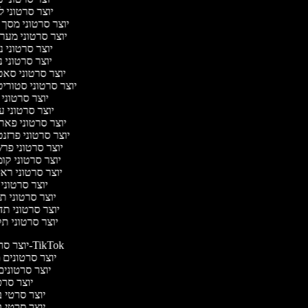
יוצר סרטוני 
יוצר סרטוני מסך 
יוצר סרטוני מער
יוצר סרטוני 
יוצר סרטוני נ
יוצר סרטוני סא
יוצר סרטוני סטוריט
יוצר סרטוני
יוצר סרטוני ע
יוצר סרטוני פאר
יוצר סרטוני פרזנ
יוצר סרטוני פר
יוצר סרטוני קו
יוצר סרטוני ראי
יוצר סרטוני
יוצר סרטוני ת
יוצר סרטוני ת
יוצר סרטוני ת
יוצר סרטונים ל-TikTok
יוצר סרטונים מ
יוצר סרטונים 
יוצר סרטי
יוצר סרטי בי
יוצר סרטי בי