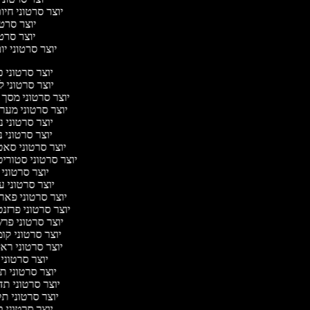
יוצר סרטוני חיו
יוצר סרטו
יוצר סרטונ
יוצר סרטוני יום
יוצר סרטוני 
יוצר סרטוני 
יוצר סרטוני מסך 
יוצר סרטוני מער
יוצר סרטוני 
יוצר סרטוני נ
יוצר סרטוני סא
יוצר סרטוני סטוריט
יוצר סרטוני
יוצר סרטוני ע
יוצר סרטוני פאר
יוצר סרטוני פרזנ
יוצר סרטוני פר
יוצר סרטוני קו
יוצר סרטוני ראי
יוצר סרטוני
יוצר סרטוני ת
יוצר סרטוני ת
יוצר סרטוני ת
יוצר סרטוני 