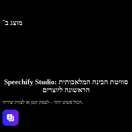
מוצג ב־
Speechify Studio: סוויטת הבינה המלאכותית
הראשונה ליוצרים
הכול פשוט יותר – לעסק קטן או לצוות יצירתי.