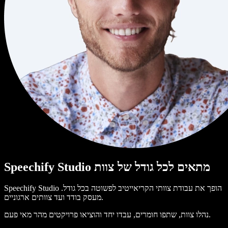
Speechify Studio מתאים לכל גודל של צוות
Speechify Studio הופך את עבודת צוותי הקריאייטיב לפשוטה בכל גודל.
מעסק בודד ועד צוותים ארגוניים.
נהלו צוות, שתפו חומרים, עבדו יחד והוציאו פרויקטים מהר מאי פעם.