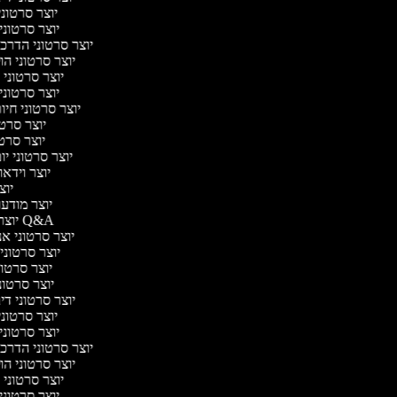
יוצר סרטוני
יוצר סרטוני 
יוצר סרטוני הדרכת
יוצר סרטוני הול
יוצר סרטוני 
יוצר סרטוני 
יוצר סרטוני חיו
יוצר סרטו
יוצר סרטונ
יוצר סרטוני יום
יוצר וידאו 
יוצר
יוצר מודעות
יוצר סרטוני Q&A
יוצר סרטוני אנב
יוצר סרטוני 
יוצר סרטוני
יוצר סרטוני 
יוצר סרטוני דיבו
יוצר סרטוני
יוצר סרטוני 
יוצר סרטוני הדרכת
יוצר סרטוני הול
יוצר סרטוני 
יוצר סרטוני 