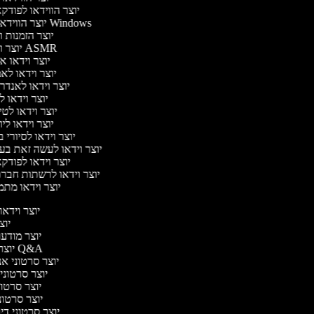
יוצר הווידאו לפוד
יוצר הווידאו של Windows
יוצר הזמנות 
יוצר וידאו ASMR
יוצר וידאו 
יוצר וידאו לא
יוצר וידאו לאנדר
יוצר וידאו ל
יוצר וידאו לט
יוצר וידאו לי
יוצר וידאו לסיורי
יוצר וידאו לעשה זאת ב
יוצר וידאו לפוד
יוצר וידאו לרשתות חבר
יוצר וידאו מתמ
יוצר וידאו 
יוצר
יוצר מודעות
יוצר סרטוני Q&A
יוצר סרטוני אנב
יוצר סרטוני 
יוצר סרטוני
יוצר סרטוני 
יוצר סרטוני דיבו