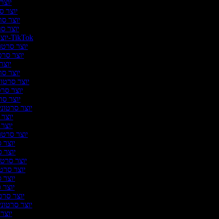
יוצר 
יוצר סר
יוצר סר
יוצר סר
יוצר סרטונים ל-TikTok
יוצר סרטונ
יוצר סרטו
יוצר 
יוצר סרט
יוצר סרטוני
יוצר סרט
יוצר סרט
יוצר סרטוני
יוצר 
יוצר ס
יוצר סרטוני
יוצר ס
יוצר סר
יוצר סרטונ
יוצר סרטו
יוצר סר
יוצר סר
יוצר סרטו
יוצר סרטוני 
יוצר ס