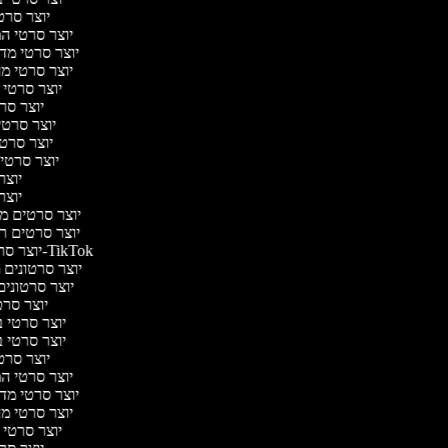
יוצר סרטי
יוצר סרטי המס
יוצר סרטי מדע 
יוצר סרטי מער
יוצר סרטי 
יוצר סרט
יוצר סרטי 
יוצר סרטי 
יוצר סרטי 
יוצר 
יוצר 
יוצר סרטים מוז
יוצר סרטים רומ
יוצר סרטונים ל-TikTok
יוצר סרטונים מ
יוצר סרטונים 
יוצר סרטי
יוצר סרטי בי
יוצר סרטי בי
יוצר סרטי
יוצר סרטי המס
יוצר סרטי מדע 
יוצר סרטי מער
יוצר סרטי 