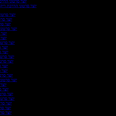
יוצר סרטוני הדר
יוצר סרטוני הדרכת ריק
יוצר סרטוני
יוצר סרט
יוצר סרט
יוצר סרטוני
יוצר 
יוצר ס
יוצר סרטוני
יוצר ס
יוצר סר
יוצר סרטונ
יוצר סרטו
יוצר סר
יוצר סר
יוצר סרטו
יוצר סרטוני 
יוצר ס
יוצר סר
יוצר סרטו
יוצר סרטונ
יוצר סרט
יוצר סרט
יוצר סרטו