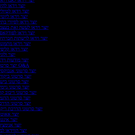
יוצר וידאו לאנדרוא
יוצר וידאו להיג
יוצר וידאו לטיול
יוצר וידאו ליוטי
יוצר וידאו לסיורי בת
יוצר וידאו לעשה זאת בעצ
יוצר וידאו לפודקא
יוצר וידאו לרשתות חברתי
יוצר וידאו מתמונ
יוצר וידאו קליפ
יוצר ולוג
יוצר מודעות ויד
יוצר סרטוני Q&A
יוצר סרטוני אנבוקסי
יוצר סרטוני ביקו
יוצר סרטוני ביש
יוצר סרטוני גיימי
יוצר סרטוני דיבוב קו
יוצר סרטוני הדג
יוצר סרטוני הדר
יוצר סרטוני הדרכת ריק
יוצר אאוט
יוצר אינט
יוצר אנימצי
יוצר הווידאו ל