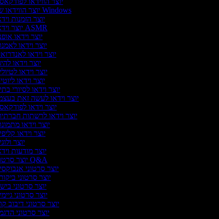
יוצר הווידאו לפודקא
יוצר הווידאו של Windows
יוצר הזמנות ויד
יוצר וידאו ASMR
יוצר וידאו אופ
יוצר וידאו לאמנ
יוצר וידאו לאנדרוא
יוצר וידאו להיג
יוצר וידאו לטיול
יוצר וידאו ליוטי
יוצר וידאו לסיורי בת
יוצר וידאו לעשה זאת בעצ
יוצר וידאו לפודקא
יוצר וידאו לרשתות חברתי
יוצר וידאו מתמונ
יוצר וידאו קליפ
יוצר ולוג
יוצר מודעות ויד
יוצר סרטוני Q&A
יוצר סרטוני אנבוקסי
יוצר סרטוני ביקו
יוצר סרטוני ביש
יוצר סרטוני גיימי
יוצר סרטוני דיבוב קו
יוצר סרטוני הדג