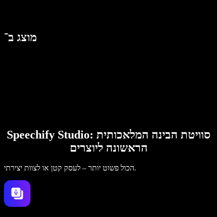
מוצג ב־
Speechify Studio: סוויטת הבינה המלאכותית
הראשונה ליוצרים
הכול פשוט יותר – לעסק קטן או לצוות יצירתי.