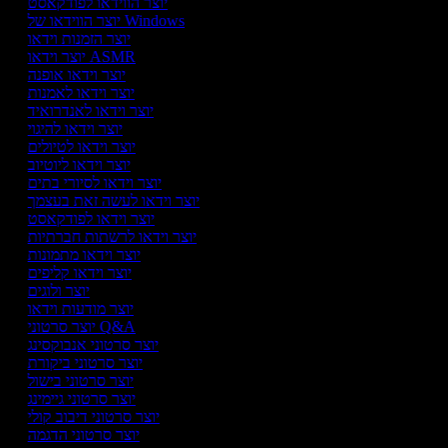
יוצר הווידאו לפודקאסט
יוצר הווידאו של Windows
יוצר הזמנות וידאו
יוצר וידאו ASMR
יוצר וידאו אופנה
יוצר וידאו לאמנות
יוצר וידאו לאנדרואיד
יוצר וידאו להיגוי
יוצר וידאו לטיולים
יוצר וידאו ליוטיוב
יוצר וידאו לסיורי בתים
יוצר וידאו לעשה זאת בעצמך
יוצר וידאו לפודקאסט
יוצר וידאו לרשתות חברתיות
יוצר וידאו מתמונות
יוצר וידאו קליפים
יוצר ולוגים
יוצר מודעות וידאו
יוצר סרטוני Q&A
יוצר סרטוני אנבוקסינג
יוצר סרטוני ביקורת
יוצר סרטוני בישול
יוצר סרטוני גיימינג
יוצר סרטוני דיבוב קולי
יוצר סרטוני הדגמה