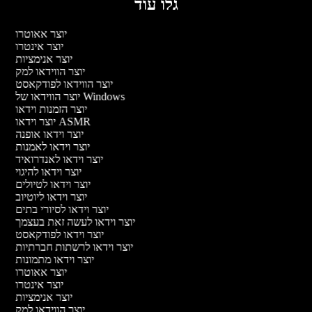
גלו עוד
יוצר אאוטרו
יוצר אינטרו
יוצר אנימציות
יוצר הווידאו למק
יוצר הווידאו לפודקאסט
יוצר הווידאו של Windows
יוצר הזמנות וידאו
יוצר וידאו ASMR
יוצר וידאו אופנה
יוצר וידאו לאמנות
יוצר וידאו לאנדרואיד
יוצר וידאו להיגוי
יוצר וידאו לטיולים
יוצר וידאו ליוטיוב
יוצר וידאו לסיורי בתים
יוצר וידאו לעשה זאת בעצמך
יוצר וידאו לפודקאסט
יוצר וידאו לרשתות חברתיות
יוצר וידאו מתמונות
יוצר אאוטרו
יוצר אינטרו
יוצר אנימציות
יוצר הווידאו למק