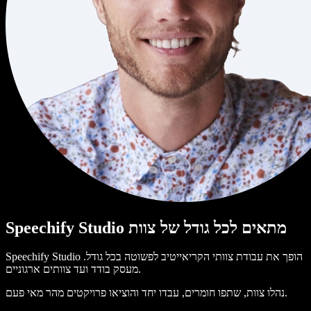
Speechify Studio מתאים לכל גודל של צוות
Speechify Studio הופך את עבודת צוותי הקריאייטיב לפשוטה בכל גודל.
מעסק בודד ועד צוותים ארגוניים.
נהלו צוות, שתפו חומרים, עבדו יחד והוציאו פרויקטים מהר מאי פעם.