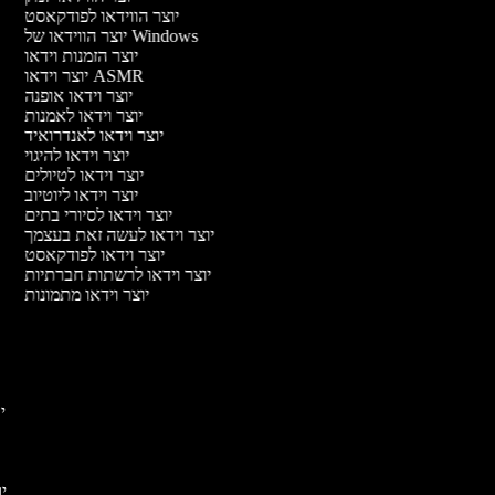
יוצר הווידאו לפודקאסט
יוצר הווידאו של Windows
יוצר הזמנות וידאו
יוצר וידאו ASMR
יוצר וידאו אופנה
יוצר וידאו לאמנות
יוצר וידאו לאנדרואיד
יוצר וידאו להיגוי
יוצר וידאו לטיולים
יוצר וידאו ליוטיוב
יוצר וידאו לסיורי בתים
יוצר וידאו לעשה זאת בעצמך
יוצר וידאו לפודקאסט
יוצר וידאו לרשתות חברתיות
יוצר וידאו מתמונות
יו
יוצ