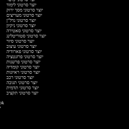
יוצר סרטוני לימוד
יוצר סרטוני מסך ירוק
יוצר סרטוני מעריצים
יוצר סרטוני נדל"ן
יוצר סרטוני ניקיון
יוצר סרטוני סאטירה
יוצר סרטוני סטוריטלינג
יוצר סרטוני סיור
יוצר סרטוני עיצוב
יוצר סרטוני פארודיה
יוצר סרטוני פרזנטציה
יוצר סרטוני פרשנות
יוצר סרטוני קומדיה
יוצר סרטוני ראיונות
יוצר סרטוני רכב
יוצר סרטוני תגובה
יוצר סרטוני תדמית
יוצר סרטוני תקציב
יוצר סרטו
יו
י