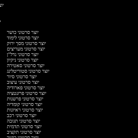
יוצ
יו
יוצר סרטוני כושר
יוצר סרטוני לימוד
יוצר סרטוני מסך ירוק
יוצר סרטוני מעריצים
יוצר סרטוני נדל"ן
יוצר סרטוני ניקיון
יוצר סרטוני סאטירה
יוצר סרטוני סטוריטלינג
יוצר סרטוני סיור
יוצר סרטוני עיצוב
יוצר סרטוני פארודיה
יוצר סרטוני פרזנטציה
יוצר סרטוני פרשנות
יוצר סרטוני קומדיה
יוצר סרטוני ראיונות
יוצר סרטוני רכב
יוצר סרטוני תגובה
יוצר סרטוני תדמית
יוצר סרטוני תקציב
יוצר סרטוני כושר