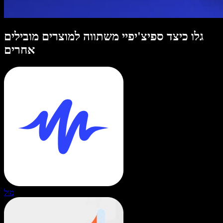
גלו כיצד ספיצ'יפיי משתווה למוצרים מובילים
אחרים
מול