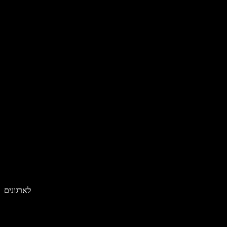
לארגונים