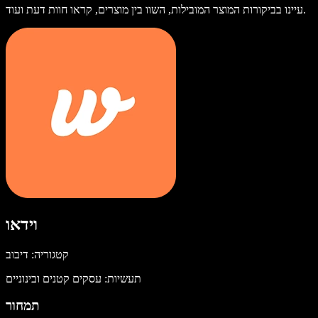
עיינו בביקורות המוצר המובילות, השוו בין מוצרים, קראו חוות דעת ועוד.
וידאו
קטגוריה: דיבוב
תעשיות: עסקים קטנים ובינוניים
תמחור