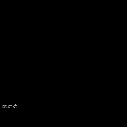
לארגונים