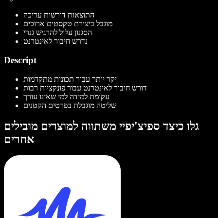
התוצאות דורשות עריכה
מוגבל ביצירת טקסטים ארוכים
הסגנון עלול להרגיש גנרי
נדרש חיבור לאינטרנט
Descript
יקר יותר עבור תכונות מתקדמות
דורש חיבור לאינטרנט עבור פונקציות רבות
עקומת למידה למי שאינו עורך
שליטה מוגבלת בפרטים הקטנים
גלו כיצד ספיצ'יפיי משתווה למוצרים מובילים
אחרים