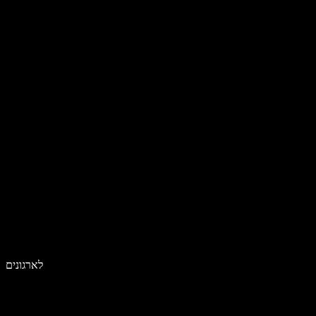
לארגונים