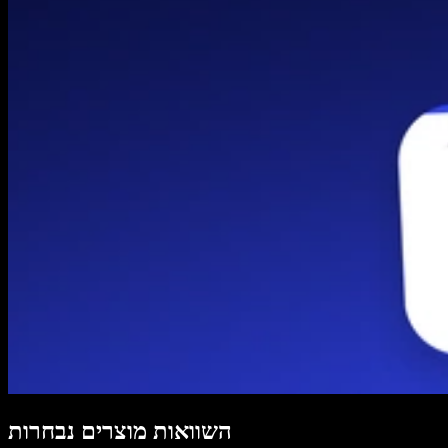
השוואות מוצרים נבחרות