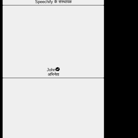
Speechify के संस्थापक
John
अभिनेता