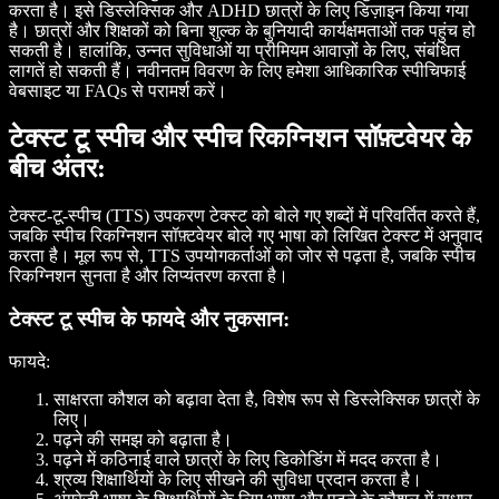
करता है। इसे डिस्लेक्सिक और ADHD छात्रों के लिए डिज़ाइन किया गया
है। छात्रों और शिक्षकों को बिना शुल्क के बुनियादी कार्यक्षमताओं तक पहुंच हो
सकती है। हालांकि, उन्नत सुविधाओं या प्रीमियम आवाज़ों के लिए, संबंधित
लागतें हो सकती हैं। नवीनतम विवरण के लिए हमेशा आधिकारिक स्पीचिफाई
वेबसाइट या FAQs से परामर्श करें।
टेक्स्ट टू स्पीच और स्पीच रिकग्निशन सॉफ़्टवेयर के
बीच अंतर:
टेक्स्ट-टू-स्पीच (TTS) उपकरण टेक्स्ट को बोले गए शब्दों में परिवर्तित करते हैं,
जबकि स्पीच रिकग्निशन सॉफ़्टवेयर बोले गए भाषा को लिखित टेक्स्ट में अनुवाद
करता है। मूल रूप से, TTS उपयोगकर्ताओं को जोर से पढ़ता है, जबकि स्पीच
रिकग्निशन सुनता है और लिप्यंतरण करता है।
टेक्स्ट टू स्पीच के फायदे और नुकसान:
फायदे:
साक्षरता कौशल को बढ़ावा देता है, विशेष रूप से डिस्लेक्सिक छात्रों के
लिए।
पढ़ने की समझ को बढ़ाता है।
पढ़ने में कठिनाई वाले छात्रों के लिए डिकोडिंग में मदद करता है।
श्रव्य शिक्षार्थियों के लिए सीखने की सुविधा प्रदान करता है।