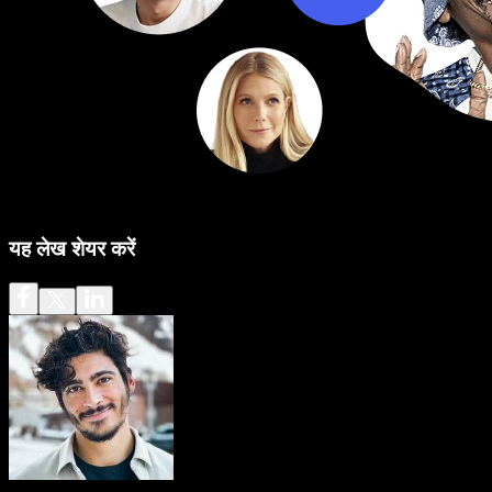
यह लेख शेयर करें