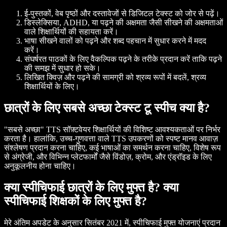
ई-पुस्तकों, वेब पृष्ठों और दस्तावेजों से डिजिटल टेक्स्ट को जोर से पढ़ें।
डिस्लेक्सिया, ADHD, या पढ़ने की अक्षमता जैसी सीखने की अक्षमताओं
वाले शिक्षार्थियों की सहायता करें।
भाषा सीखने वालों को पढ़ने और शब्द पहचान में सुधार करने में मदद
करें।
संघर्षरत पाठकों के लिए वैकल्पिक पढ़ने के तरीके प्रदान करें ताकि पढ़ने
की समझ में सुधार हो सके।
लिखित क्विज़ और पढ़ने की सामग्री को श्रव्य रूपों में बदलें, श्रव्य
शिक्षार्थियों के लिए।
छात्रों के लिए सबसे अच्छा टेक्स्ट टू स्पीच क्या है?
"सबसे अच्छा" TTS सॉफ़्टवेयर शिक्षार्थियों की विशिष्ट आवश्यकताओं पर निर्भर
करता है। हालांकि, उच्च-गुणवत्ता वाले TTS उपकरणों को स्पष्ट मानव आवाज़
संश्लेषण प्रदान करना चाहिए, कई भाषाओं का समर्थन करना चाहिए, विशेष रूप
से अंग्रेजी, और विभिन्न प्लेटफार्मों जैसे विंडोज़, क्रोम, और एंड्रॉइड के लिए
अनुकूलनीय होना चाहिए।
क्या स्पीचिफाई छात्रों के लिए मुफ्त है? क्या
स्पीचिफाई शिक्षकों के लिए मुफ्त है?
मेरे अंतिम अपडेट के अनुसार सितंबर 2021 में, स्पीचिफाई मुफ्त योजनाएं प्रदान