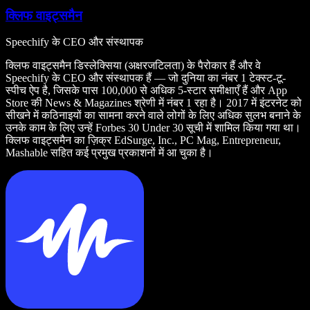
क्लिफ वाइट्समैन
Speechify के CEO और संस्थापक
क्लिफ वाइट्समैन डिस्लेक्सिया (अक्षरजटिलता) के पैरोकार हैं और वे
Speechify के CEO और संस्थापक हैं — जो दुनिया का नंबर 1 टेक्स्ट-टू-
स्पीच ऐप है, जिसके पास 100,000 से अधिक 5-स्टार समीक्षाएँ हैं और App
Store की News & Magazines श्रेणी में नंबर 1 रहा है। 2017 में इंटरनेट को
सीखने में कठिनाइयों का सामना करने वाले लोगों के लिए अधिक सुलभ बनाने के
उनके काम के लिए उन्हें Forbes 30 Under 30 सूची में शामिल किया गया था।
क्लिफ वाइट्समैन का ज़िक्र EdSurge, Inc., PC Mag, Entrepreneur,
Mashable सहित कई प्रमुख प्रकाशनों में आ चुका है।