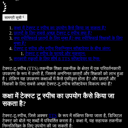
सामग्री सूची
कक्षा में टेक्स्ट टू स्पीच का उपयोग कैसे किया जा सकता है?
छात्रों के लिए सबसे अच्छा टेक्स्ट टू स्पीच क्या है?
क्या स्पीचिफाई छात्रों के लिए मुफ्त है? क्या स्पीचिफाई शिक्षकों के लिए
मुफ्त है?
टेक्स्ट टू स्पीच और स्पीच रिकग्निशन सॉफ़्टवेयर के बीच अंतर:
टेक्स्ट टू स्पीच के फायदे और नुकसान:
सरकारी स्कूलों के लिए शीर्ष 8 TTS सॉफ़्टवेयर या ऐप्स:
टेक्स्ट-टू-स्पीच (TTS) तकनीक शिक्षा तकनीक के क्षेत्र में एक परिवर्तनकारी
उपकरण के रूप में उभरी है, जिससे अनगिनत छात्रों और शिक्षकों को लाभ हुआ
है। लेकिन यह उपकरण कक्षाओं में कैसे एकीकृत होता है? और छात्रों और
शिक्षकों के लिए सबसे अच्छा टेक्स्ट-टू-स्पीच सॉफ़्टवेयर विकल्प क्या हैं?
कक्षा में टेक्स्ट टू स्पीच का उपयोग कैसे किया जा
सकता है?
टेक्स्ट-टू-स्पीच, जिसे अक्सर
TTS
के रूप में संक्षिप्त किया जाता है, डिजिटल
टेक्स्ट को बोले गए शब्दों में परिवर्तित करता है। कक्षा में, यह सहायक तकनीक
निम्नलिखित के लिए उपयोग की जा सकती है: