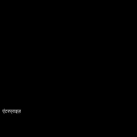
एंटरप्राइज़