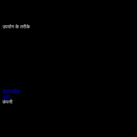
उपयोग के तरीके
डाउनलोड
API
कंपनी