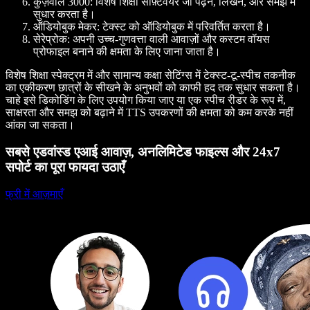
कुर्ज़वील 3000
: विशेष शिक्षा सॉफ़्टवेयर जो पढ़ने, लिखने, और समझ में
सुधार करता है।
ऑडियोबुक मेकर
: टेक्स्ट को ऑडियोबुक में परिवर्तित करता है।
सेरेप्रोक
: अपनी उच्च-गुणवत्ता वाली आवाज़ों और कस्टम वॉयस
प्रोफाइल बनाने की क्षमता के लिए जाना जाता है।
विशेष शिक्षा स्पेक्ट्रम में और सामान्य कक्षा सेटिंग्स में टेक्स्ट-टू-स्पीच तकनीक
का एकीकरण छात्रों के सीखने के अनुभवों को काफी हद तक सुधार सकता है।
चाहे इसे डिकोडिंग के लिए उपयोग किया जाए या एक स्पीच रीडर के रूप में,
साक्षरता और समझ को बढ़ाने में TTS उपकरणों की क्षमता को कम करके नहीं
आंका जा सकता।
सबसे एडवांस्ड एआई आवाज़, अनलिमिटेड फाइल्स और 24x7
सपोर्ट का पूरा फायदा उठाएँ
फ्री में आज़माएँ