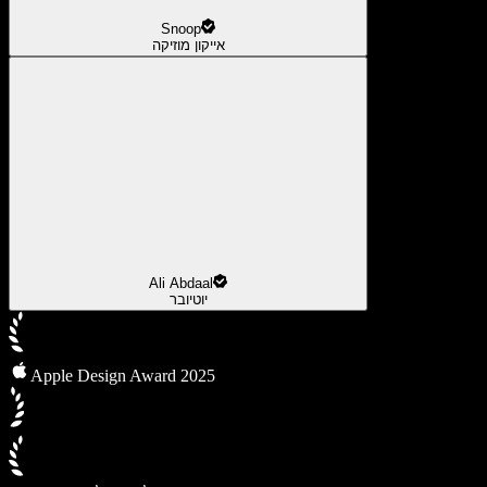
Snoop
אייקון מוזיקה
Ali Abdaal
יוטיובר
Apple Design Award 2025