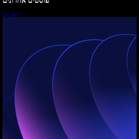
פוסטים אחרונים
הצג הכל