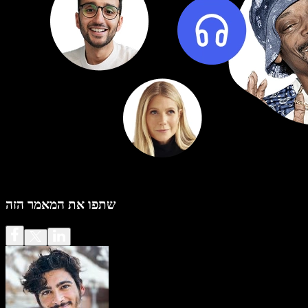
שתפו את המאמר הזה