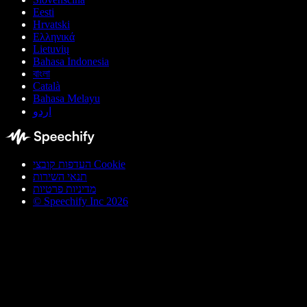
Eesti
Hrvatski
Ελληνικά
Lietuvių
Bahasa Indonesia
বাংলা
Català
Bahasa Melayu
اردو
העדפות קובצי Cookie
תנאי השירות
מדיניות פרטיות
© Speechify Inc 2026