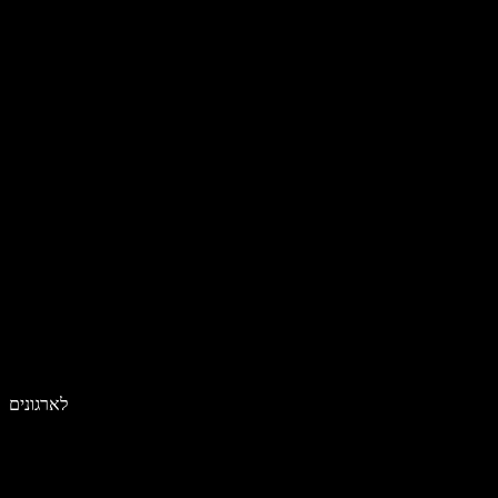
לארגונים