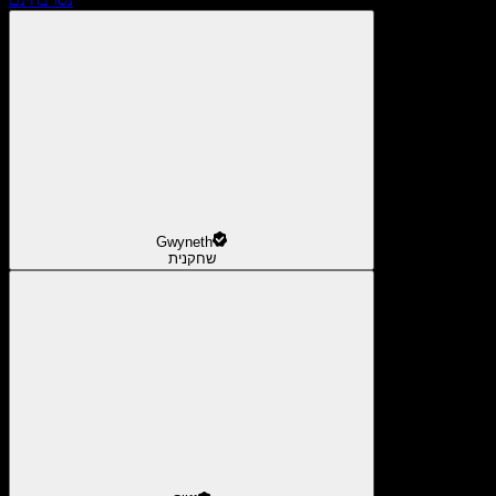
Gwyneth
שחקנית