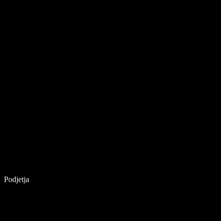
Podjetja