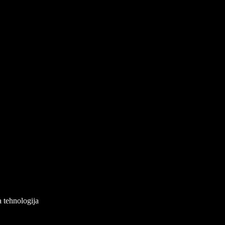
a tehnologija