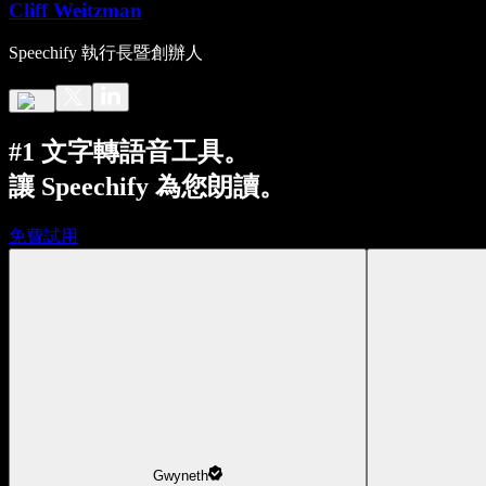
Cliff Weitzman
Speechify 執行長暨創辦人
#1 文字轉語音工具。
讓 Speechify 為您朗讀。
免費試用
Gwyneth