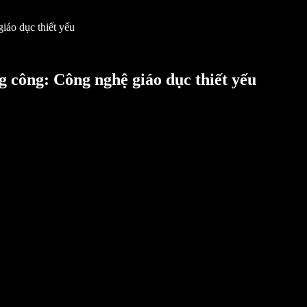
iáo dục thiết yếu
 công: Công nghệ giáo dục thiết yếu