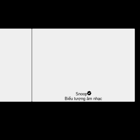
Snoop
Biểu tượng âm nhạc