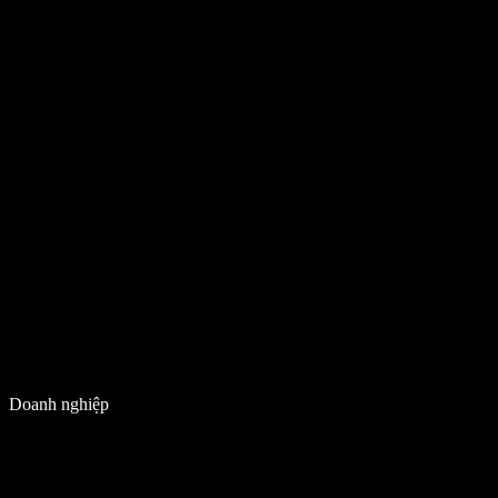
Doanh nghiệp