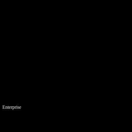
Enterprise