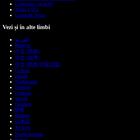
Generator vocal AI
Texto a Voz
Leitor de Texto
Vezi și în alte limbi
العربية
Magyar
中文 (简体)
中文 (台灣)
中文 (简体 中国大陆)
Čeština
Dansk
Nederlands
English
Français
Suomi
Deutsch
हिन्दी
Italiano
日本語
한국어
Norsk bokmål
Polski