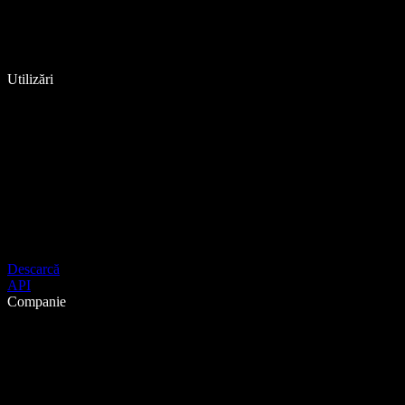
Utilizări
Descarcă
API
Companie