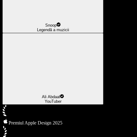
Snoop
Legendă a muzicii
Ali Abdaal
YouTuber
Premiul Apple Design 2025