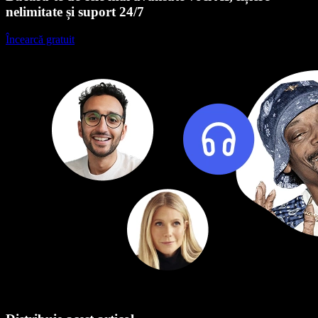
nelimitate și suport 24/7
Încearcă gratuit