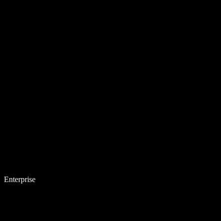
Enterprise