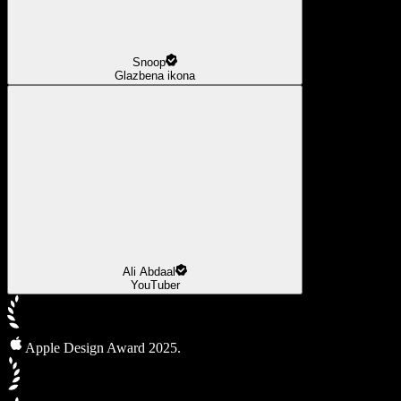
Snoop
Glazbena ikona
Ali Abdaal
YouTuber
Apple Design Award 2025.