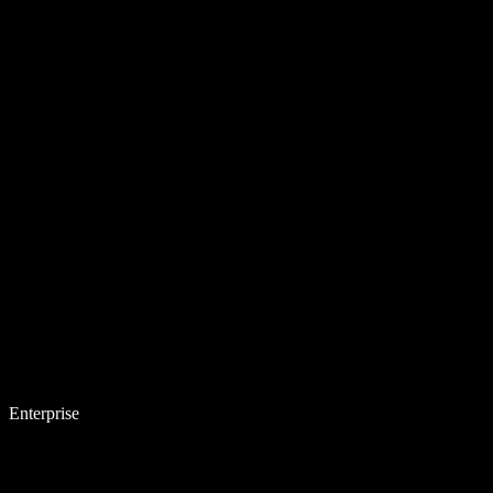
Enterprise