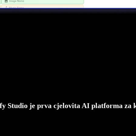
fy Studio je prva cjelovita AI platforma za 