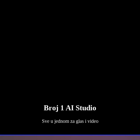
Broj 1 AI Studio
Sve u jednom za glas i video