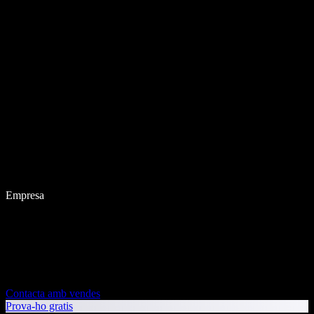
Empresa
Contacta amb vendes
Prova-ho gratis