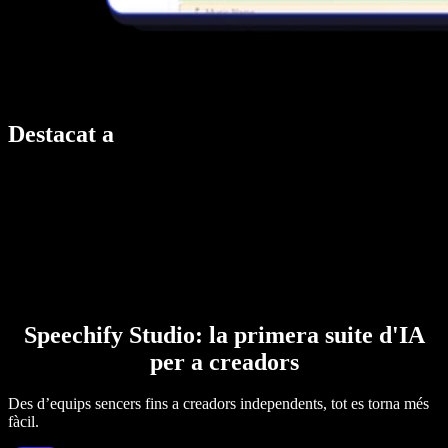
Destacat a
Speechify Studio: la primera suite d'IA
per a creadors
Des d’equips sencers fins a creadors independents, tot es torna més
fàcil.