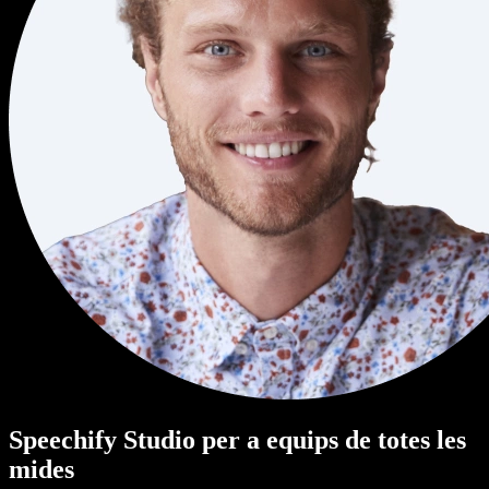
Speechify Studio per a equips de totes les
mides