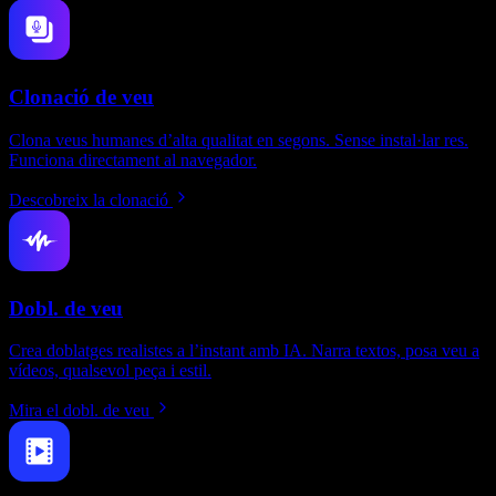
Clonació de veu
Clona veus humanes d’alta qualitat en segons. Sense instal·lar res.
Funciona directament al navegador.
Descobreix la clonació
Dobl. de veu
Crea doblatges realistes a l’instant amb IA. Narra textos, posa veu a
vídeos, qualsevol peça i estil.
Mira el dobl. de veu