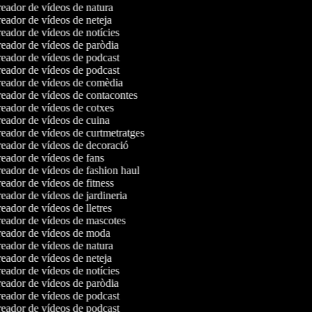
eador de vídeos de natura
eador de vídeos de neteja
eador de vídeos de notícies
eador de vídeos de paròdia
eador de vídeos de podcast
eador de vídeos de podcast
eador de vídeos de comèdia
eador de vídeos de contacontes
eador de vídeos de cotxes
eador de vídeos de cuina
eador de vídeos de curtmetratges
eador de vídeos de decoració
eador de vídeos de fans
eador de vídeos de fashion haul
ador de vídeos de fitness
ador de vídeos de jardineria
ador de vídeos de lletres
eador de vídeos de mascotes
eador de vídeos de moda
eador de vídeos de natura
eador de vídeos de neteja
eador de vídeos de notícies
eador de vídeos de paròdia
eador de vídeos de podcast
eador de vídeos de podcast