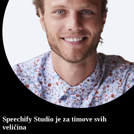
Speechify Studio je za timove svih
veličina