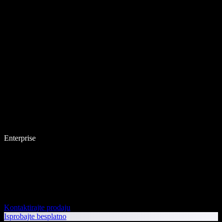
Enterprise
Kontaktirajte prodaju
Isprobajte besplatno