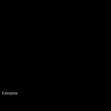
Enterprise