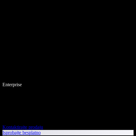
Enterprise
Kontaktirajte prodaju
Isprobajte besplatno