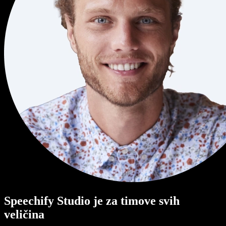
Speechify Studio je za timove svih
veličina