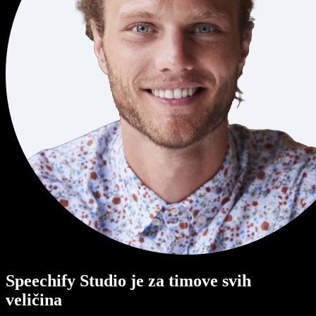
Speechify Studio je za timove svih
veličina