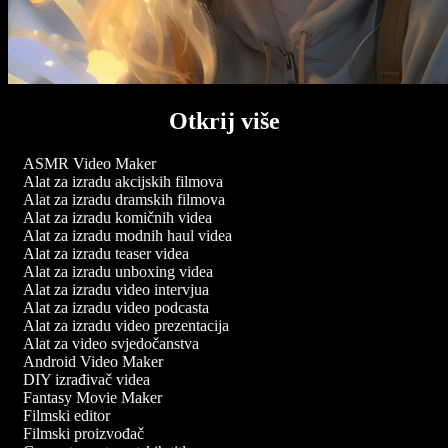
Otkrij više
ASMR Video Maker
Alat za izradu akcijskih filmova
Alat za izradu dramskih filmova
Alat za izradu komičnih videa
Alat za izradu modnih haul videa
Alat za izradu teaser videa
Alat za izradu unboxing videa
Alat za izradu video intervjua
Alat za izradu video podcasta
Alat za izradu video prezentacija
Alat za video svjedočanstva
Android Video Maker
DIY izrađivač videa
Fantasy Movie Maker
Filmski editor
Filmski proizvođač