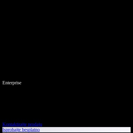
Enterprise
Kontaktirajte prodaju
Isprobajte besplatno