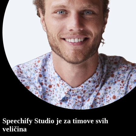
Speechify Studio je za timove svih
veličina