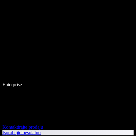
Enterprise
Kontaktirajte prodaju
Isprobajte besplatno