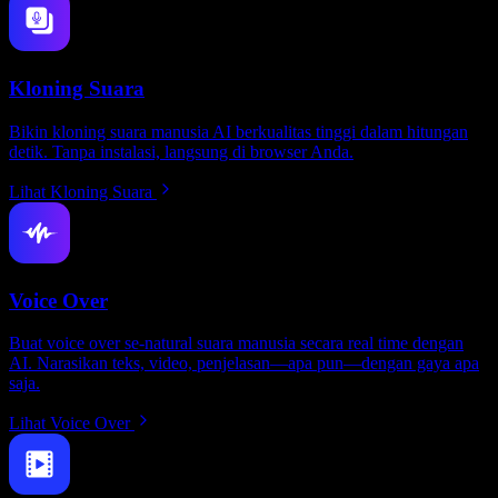
Kloning Suara
Bikin kloning suara manusia AI berkualitas tinggi dalam hitungan
detik. Tanpa instalasi, langsung di browser Anda.
Lihat Kloning Suara
Voice Over
Buat voice over se-natural suara manusia secara real time dengan
AI. Narasikan teks, video, penjelasan—apa pun—dengan gaya apa
saja.
Lihat Voice Over