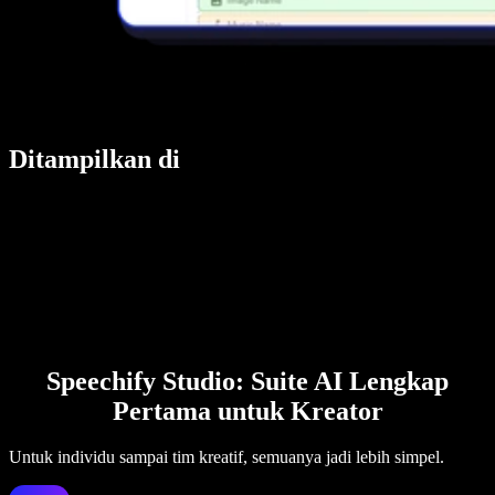
Ditampilkan di
Speechify Studio: Suite AI Lengkap
Pertama untuk Kreator
Untuk individu sampai tim kreatif, semuanya jadi lebih simpel.