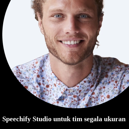
Speechify Studio untuk tim segala ukuran