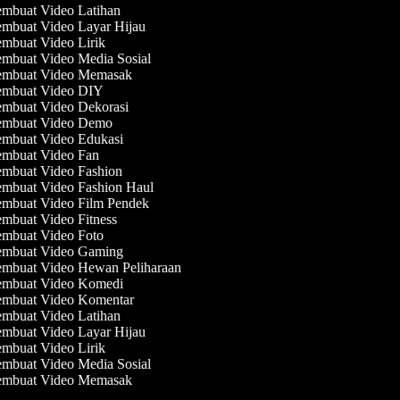
mbuat Video Latihan
mbuat Video Layar Hijau
mbuat Video Lirik
mbuat Video Media Sosial
mbuat Video Memasak
mbuat Video DIY
mbuat Video Dekorasi
mbuat Video Demo
mbuat Video Edukasi
mbuat Video Fan
mbuat Video Fashion
mbuat Video Fashion Haul
mbuat Video Film Pendek
mbuat Video Fitness
mbuat Video Foto
mbuat Video Gaming
mbuat Video Hewan Peliharaan
mbuat Video Komedi
mbuat Video Komentar
mbuat Video Latihan
mbuat Video Layar Hijau
mbuat Video Lirik
mbuat Video Media Sosial
mbuat Video Memasak