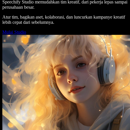
Speechify Studio memudahkan tim kreatif, dari pekerja lepas sampai
perusahaan besar.
Atur tim, bagikan aset, kolaborasi, dan luncurkan kampanye kreatif
lebih cepat dari sebelumnya.
Mulai Studio