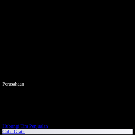
Perusahaan
Hubungi Tim Penjualan
Coba Gratis