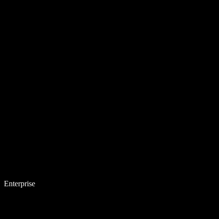
Enterprise