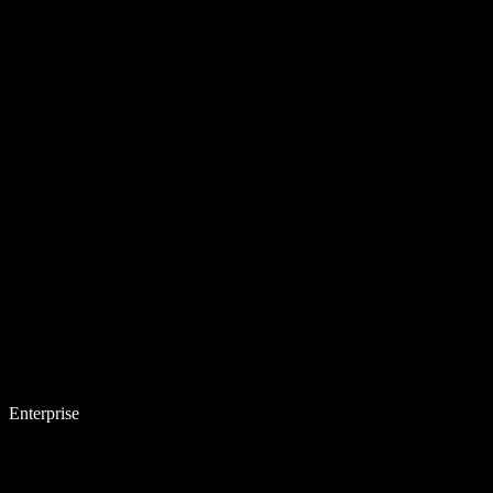
Enterprise