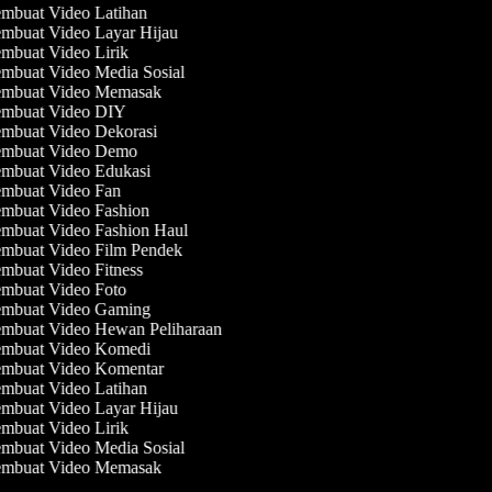
mbuat Video Latihan
mbuat Video Layar Hijau
mbuat Video Lirik
mbuat Video Media Sosial
mbuat Video Memasak
mbuat Video DIY
mbuat Video Dekorasi
mbuat Video Demo
mbuat Video Edukasi
mbuat Video Fan
mbuat Video Fashion
mbuat Video Fashion Haul
mbuat Video Film Pendek
mbuat Video Fitness
mbuat Video Foto
mbuat Video Gaming
mbuat Video Hewan Peliharaan
mbuat Video Komedi
mbuat Video Komentar
mbuat Video Latihan
mbuat Video Layar Hijau
mbuat Video Lirik
mbuat Video Media Sosial
mbuat Video Memasak