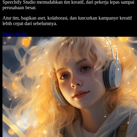
Speechify Studio memudahkan tim kreatif, dari pekerja lepas sampai
perusahaan besar.
Atur tim, bagikan aset, kolaborasi, dan luncurkan kampanye kreatif
lebih cepat dari sebelumnya.
Mulai Studio