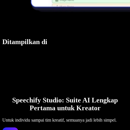
Ditampilkan di
Speechify Studio: Suite AI Lengkap
Pertama untuk Kreator
Untuk individu sampai tim kreatif, semuanya jadi lebih simpel.