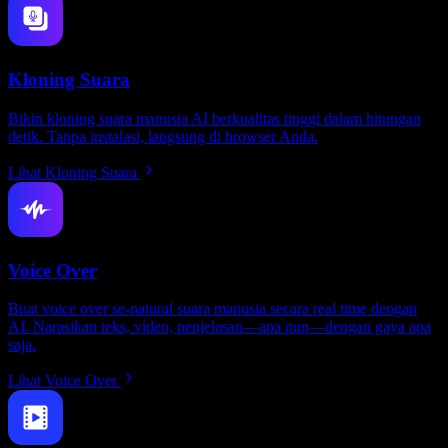
Kloning Suara
Bikin kloning suara manusia AI berkualitas tinggi dalam hitungan
detik. Tanpa instalasi, langsung di browser Anda.
Lihat Kloning Suara
Voice Over
Buat voice over se-natural suara manusia secara real time dengan
AI. Narasikan teks, video, penjelasan—apa pun—dengan gaya apa
saja.
Lihat Voice Over