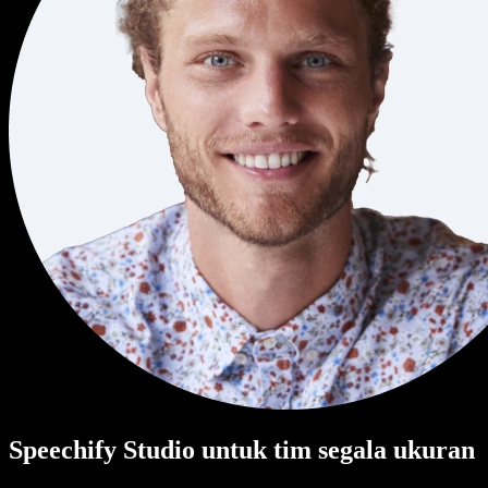
Speechify Studio untuk tim segala ukuran