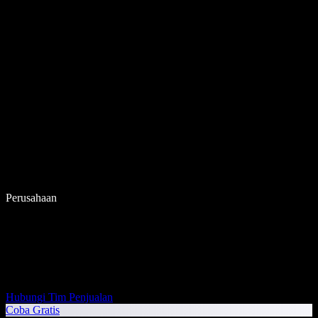
Perusahaan
Hubungi Tim Penjualan
Coba Gratis