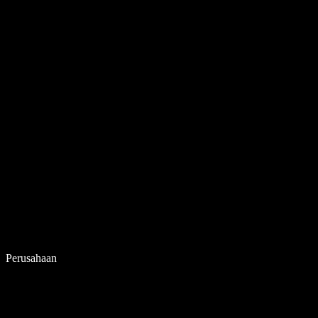
Perusahaan