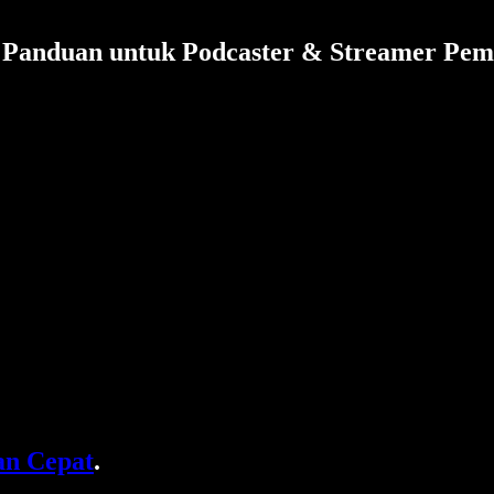
: Panduan untuk Podcaster & Streamer Pem
n Cepat
.