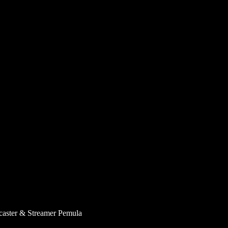
caster & Streamer Pemula