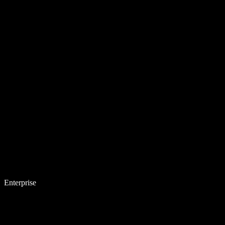
Enterprise