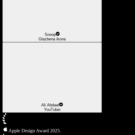
Snoop
Glazbena ikona
Ali Abdaal
YouTuber
Apple Design Award 2025.