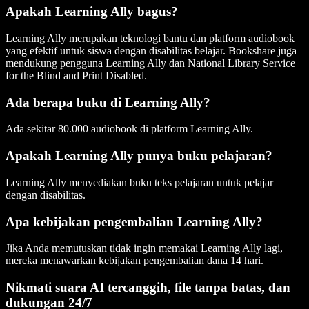
Apakah Learning Ally bagus?
Learning Ally merupakan teknologi bantu dan platform audiobook
yang efektif untuk siswa dengan disabilitas belajar. Bookshare juga
mendukung pengguna Learning Ally dan National Library Service
for the Blind and Print Disabled.
Ada berapa buku di Learning Ally?
Ada sekitar 80.000 audiobook di platform Learning Ally.
Apakah Learning Ally punya buku pelajaran?
Learning Ally menyediakan buku teks pelajaran untuk pelajar
dengan disabilitas.
Apa kebijakan pengembalian Learning Ally?
Jika Anda memutuskan tidak ingin memakai Learning Ally lagi,
mereka menawarkan kebijakan pengembalian dana 14 hari.
Nikmati suara AI tercanggih, file tanpa batas, dan
dukungan 24/7