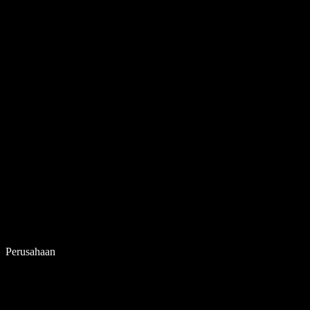
Perusahaan