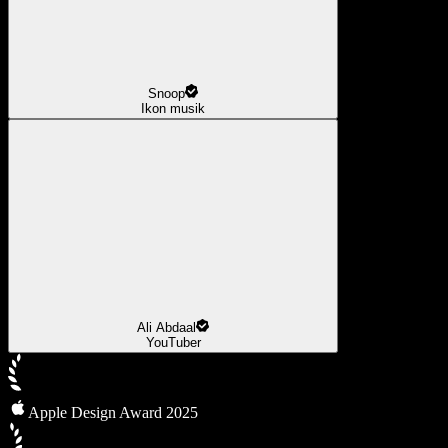
Snoop
Ikon musik
Ali Abdaal
YouTuber
Apple Design Award 2025