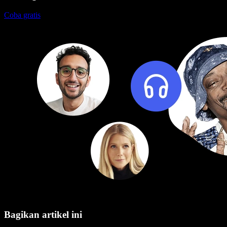
Coba gratis
Bagikan artikel ini