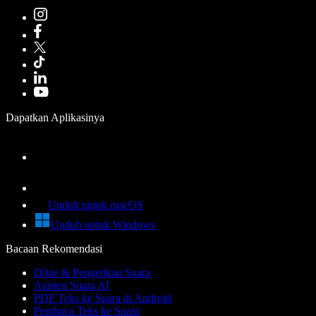
Dapatkan Aplikasinya
Unduh untuk macOS
Unduh untuk Windows
Bacaan Rekomendasi
Dikte & Pengetikan Suara
Asisten Suara AI
PDF Teks ke Suara di Android
Pembaca Teks ke Suara