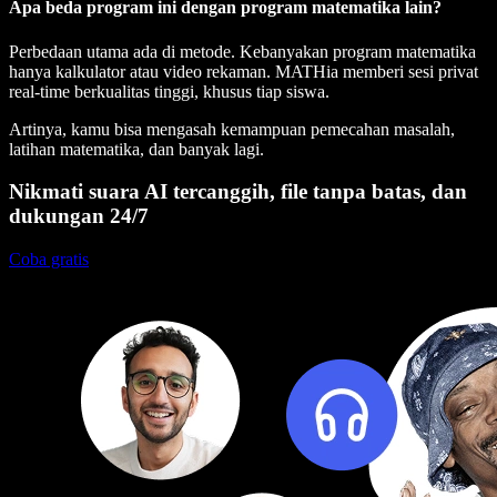
Apa beda program ini dengan program matematika lain?
Perbedaan utama ada di metode. Kebanyakan program matematika
hanya kalkulator atau video rekaman. MATHia memberi sesi privat
real-time berkualitas tinggi, khusus tiap siswa.
Artinya, kamu bisa mengasah kemampuan pemecahan masalah,
latihan matematika, dan banyak lagi.
Nikmati suara AI tercanggih, file tanpa batas, dan
dukungan 24/7
Coba gratis