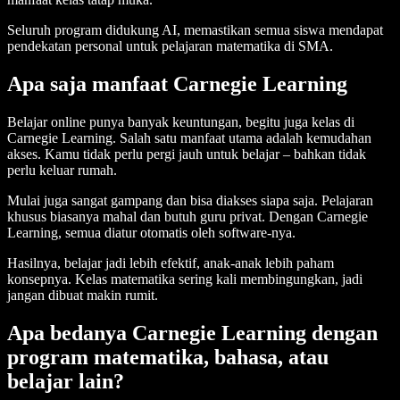
Seluruh program didukung AI, memastikan semua siswa mendapat
pendekatan personal untuk pelajaran matematika di SMA.
Apa saja manfaat Carnegie Learning
Belajar online punya banyak keuntungan, begitu juga kelas di
Carnegie Learning. Salah satu manfaat utama adalah kemudahan
akses. Kamu tidak perlu pergi jauh untuk belajar – bahkan tidak
perlu keluar rumah.
Mulai juga sangat gampang dan bisa diakses siapa saja. Pelajaran
khusus biasanya mahal dan butuh guru privat. Dengan Carnegie
Learning, semua diatur otomatis oleh software-nya.
Hasilnya, belajar jadi lebih efektif, anak-anak lebih paham
konsepnya. Kelas matematika sering kali membingungkan, jadi
jangan dibuat makin rumit.
Apa bedanya Carnegie Learning dengan
program matematika, bahasa, atau
belajar lain?