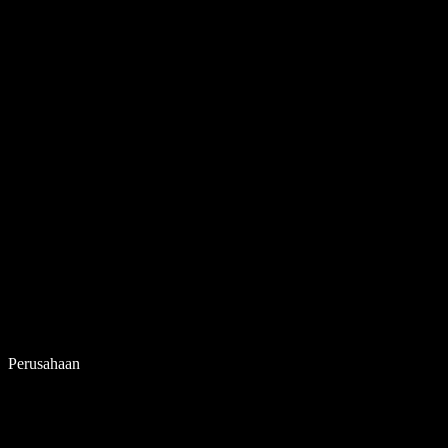
Perusahaan