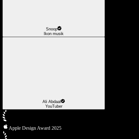
Snoop
Ikon musik
Ali Abdaal
YouTuber
Apple Design Award 2025