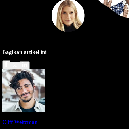
Bagikan artikel ini
Cliff Weitzman