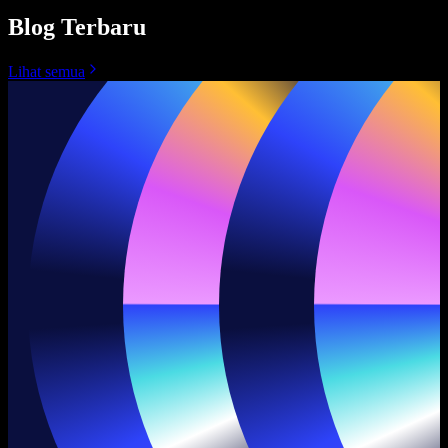
Blog Terbaru
Lihat semua