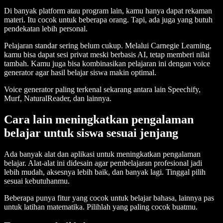
Di banyak platform atau program lain, kamu hanya dapat rekaman
materi. Itu cocok untuk beberapa orang. Tapi, ada juga yang butuh
pendekatan lebih personal.
Pelajaran standar sering belum cukup. Melalui Carnegie Learning,
kamu bisa dapat sesi privat meski berbasis AI, tetap memberi nilai
tambah. Kamu juga bisa kombinasikan pelajaran ini dengan voice
generator agar hasil belajar siswa makin optimal.
Voice generator paling terkenal sekarang antara lain Speechify,
Murf, NaturalReader, dan lainnya.
Cara lain meningkatkan pengalaman
belajar untuk siswa sesuai jenjang
Ada banyak alat dan aplikasi untuk meningkatkan pengalaman
belajar. Alat-alat ini didesain agar pembelajaran profesional jadi
lebih mudah, aksesnya lebih baik, dan banyak lagi. Tinggal pilih
sesuai kebutuhanmu.
Beberapa punya fitur yang cocok untuk belajar bahasa, lainnya pas
untuk latihan matematika. Pilihlah yang paling cocok buatmu.