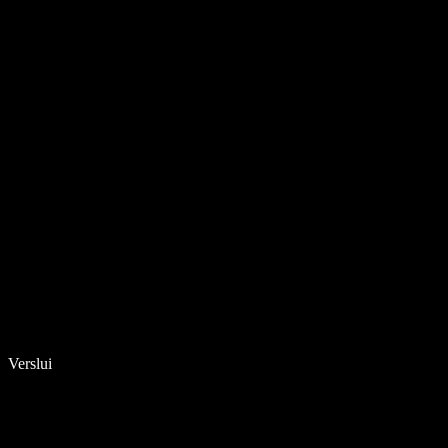
Verslui