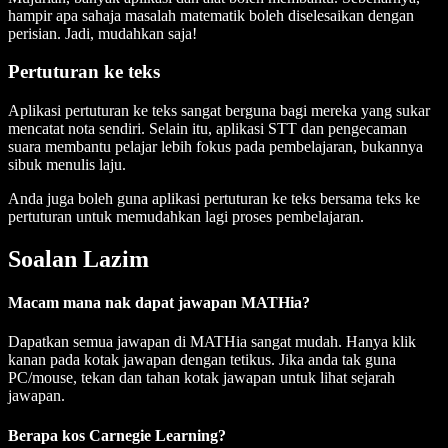
hampir apa sahaja masalah matematik boleh diselesaikan dengan
perisian. Jadi, mudahkan saja!
Pertuturan ke teks
Aplikasi pertuturan ke teks sangat berguna bagi mereka yang sukar
mencatat nota sendiri. Selain itu, aplikasi STT dan pengecaman
suara membantu pelajar lebih fokus pada pembelajaran, bukannya
sibuk menulis laju.
Anda juga boleh guna aplikasi pertuturan ke teks bersama teks ke
pertuturan untuk memudahkan lagi proses pembelajaran.
Soalan Lazim
Macam mana nak dapat jawapan MATHia?
Dapatkan semua jawapan di MATHia sangat mudah. Hanya klik
kanan pada kotak jawapan dengan tetikus. Jika anda tak guna
PC/mouse, tekan dan tahan kotak jawapan untuk lihat sejarah
jawapan.
Berapa kos Carnegie Learning?