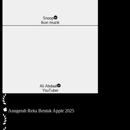
Snoop
Ikon muzik
Ali Abdaal
YouTuber
Anugerah Reka Bentuk Apple 2025