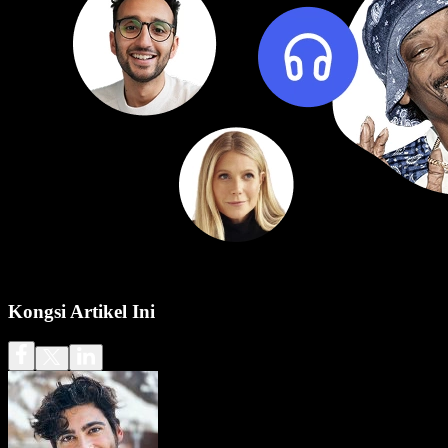
Kongsi Artikel Ini