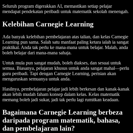
Seluruh program digerakkan AI, memastikan setiap pelajar
mendapat pendekatan peribadi untuk matematik sekolah menengah.
Kelebihan Carnegie Learning
Ada banyak kelebihan pembelajaran atas talian, dan kelas Carnegie
Learning pun sama. Salah satu manfaat paling ketara ialah ia sangat
praktikal. Anda tak perlu ke mana-mana untuk belajar. Malah, anda
boleh belajar dari mana-mana sahaja.
Untuk mula pun sangat mudah, boleh diakses, dan sesuai untuk
semua. Biasanya, pelajaran khusus untuk anda sangat mahal—perlu
guru peribadi. Tapi dengan Carnegie Learning, perisian akan
menguruskan semuanya untuk anda.
Hasilnya, pembelajaran pelajar jadi lebih berkesan dan kanak-kanak
akan lebih mudah faham konsep dalam kelas. Kelas matematik
memang boleh jadi sukar, jadi tak perlu lagi rumitkan keadaan.
Bagaimana Carnegie Learning berbeza
daripada program matematik, bahasa,
dan pembelajaran lain?