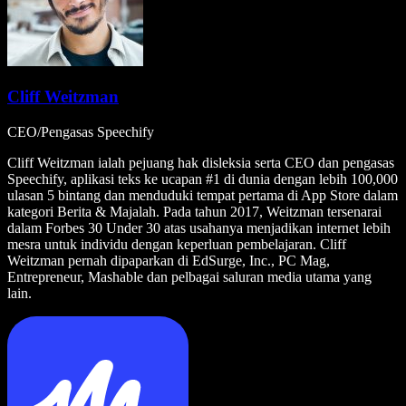
Cliff Weitzman
CEO/Pengasas Speechify
Cliff Weitzman ialah pejuang hak disleksia serta CEO dan pengasas
Speechify, aplikasi teks ke ucapan #1 di dunia dengan lebih 100,000
ulasan 5 bintang dan menduduki tempat pertama di App Store dalam
kategori Berita & Majalah. Pada tahun 2017, Weitzman tersenarai
dalam Forbes 30 Under 30 atas usahanya menjadikan internet lebih
mesra untuk individu dengan keperluan pembelajaran. Cliff
Weitzman pernah dipaparkan di EdSurge, Inc., PC Mag,
Entrepreneur, Mashable dan pelbagai saluran media utama yang
lain.