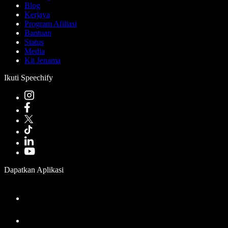
Blog
Kerjaya
Program Afiliasi
Bantuan
Status
Media
Kit Jenama
Ikuti Speechify
Dapatkan Aplikasi