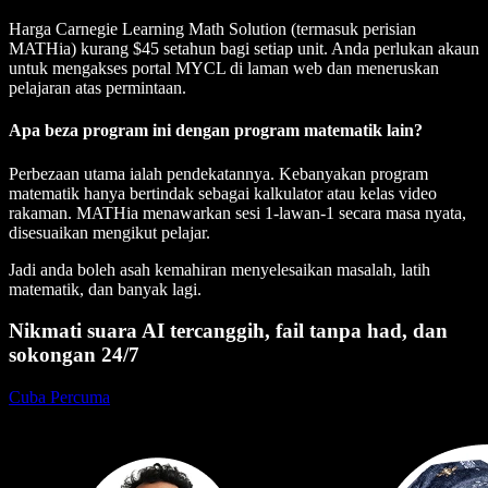
Harga Carnegie Learning Math Solution (termasuk perisian
MATHia) kurang $45 setahun bagi setiap unit. Anda perlukan akaun
untuk mengakses portal MYCL di laman web dan meneruskan
pelajaran atas permintaan.
Apa beza program ini dengan program matematik lain?
Perbezaan utama ialah pendekatannya. Kebanyakan program
matematik hanya bertindak sebagai kalkulator atau kelas video
rakaman. MATHia menawarkan sesi 1-lawan-1 secara masa nyata,
disesuaikan mengikut pelajar.
Jadi anda boleh asah kemahiran menyelesaikan masalah, latih
matematik, dan banyak lagi.
Nikmati suara AI tercanggih, fail tanpa had, dan
sokongan 24/7
Cuba Percuma