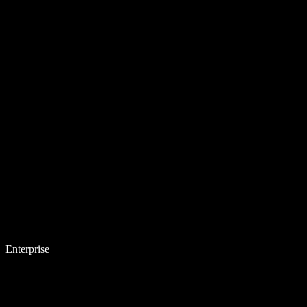
Enterprise