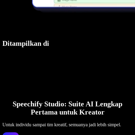
Ditampilkan di
Speechify Studio: Suite AI Lengkap
Pertama untuk Kreator
Untuk individu sampai tim kreatif, semuanya jadi lebih simpel.