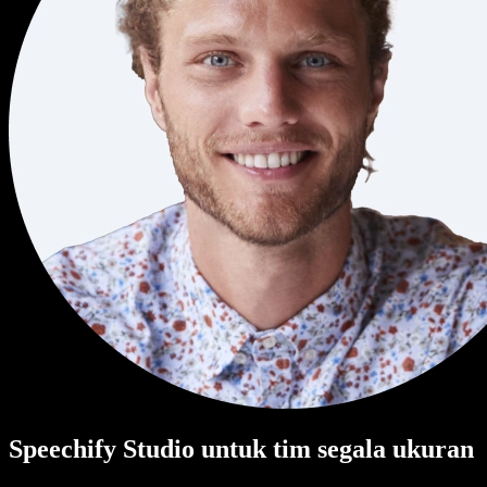
Speechify Studio untuk tim segala ukuran