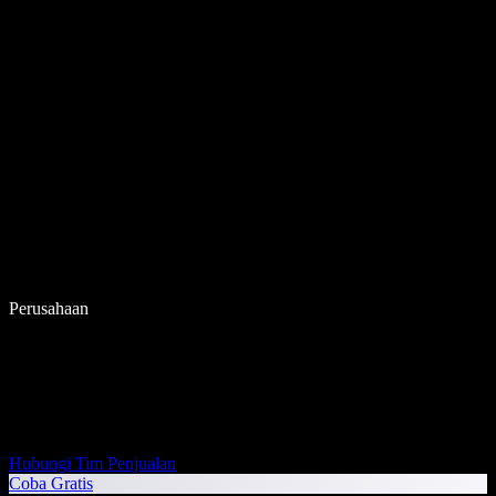
Perusahaan
Hubungi Tim Penjualan
Coba Gratis