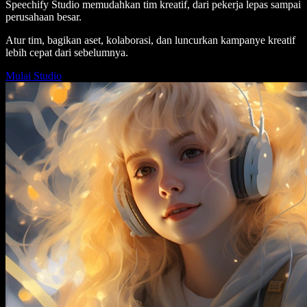
Speechify Studio memudahkan tim kreatif, dari pekerja lepas sampai
perusahaan besar.
Atur tim, bagikan aset, kolaborasi, dan luncurkan kampanye kreatif
lebih cepat dari sebelumnya.
Mulai Studio