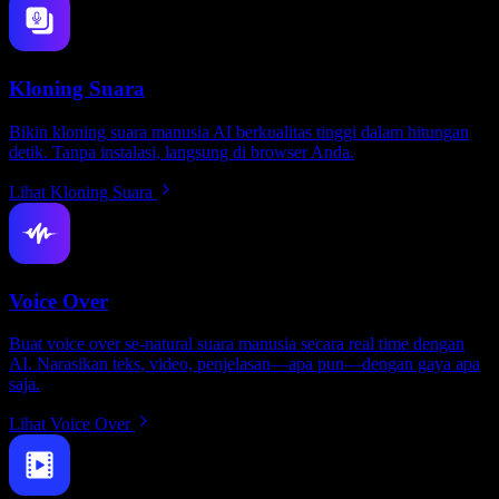
Kloning Suara
Bikin kloning suara manusia AI berkualitas tinggi dalam hitungan
detik. Tanpa instalasi, langsung di browser Anda.
Lihat Kloning Suara
Voice Over
Buat voice over se-natural suara manusia secara real time dengan
AI. Narasikan teks, video, penjelasan—apa pun—dengan gaya apa
saja.
Lihat Voice Over