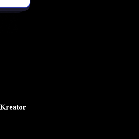
 Kreator