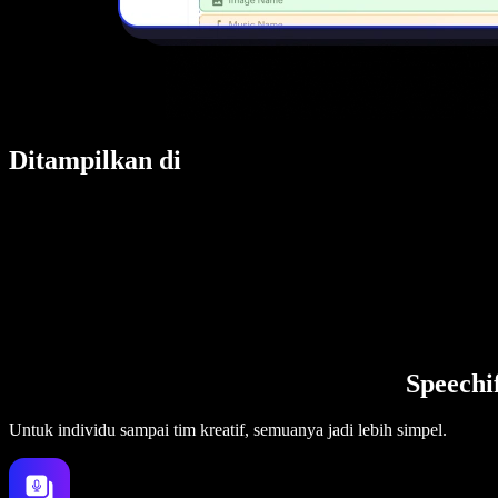
Ditampilkan di
Speechi
Untuk individu sampai tim kreatif, semuanya jadi lebih simpel.