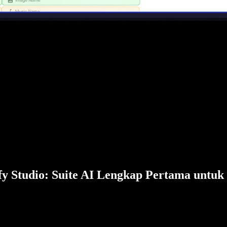
fy Studio: Suite AI Lengkap Pertama untuk