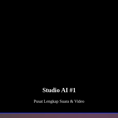
Studio AI #1
Pusat Lengkap Suara & Video