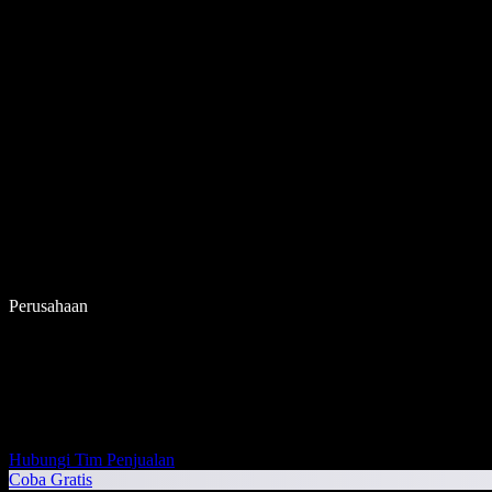
Perusahaan
Hubungi Tim Penjualan
Coba Gratis