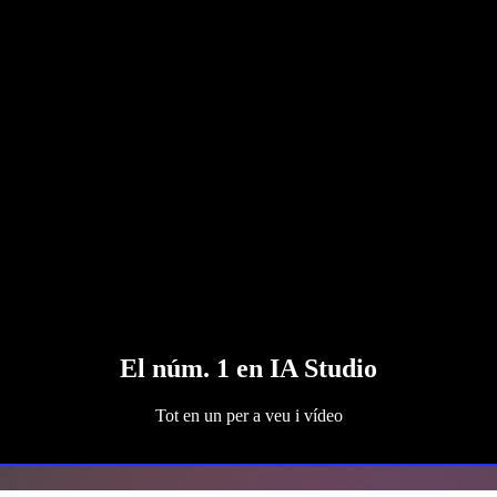
El núm. 1 en IA Studio
Tot en un per a veu i vídeo