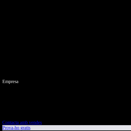
Empresa
Contacta amb vendes
Prova-ho gratis