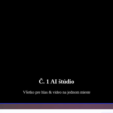
Č. 1 AI štúdio
Všetko pre hlas & video na jednom mieste