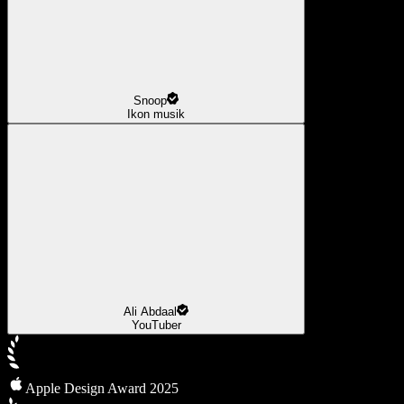
Snoop
Ikon musik
Ali Abdaal
YouTuber
Apple Design Award 2025