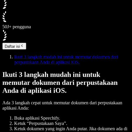
50J+ pengguna
Daftar isi
Ikuti 3 langkah mudah ini untuk memutar dokumen dari
perpustakaan Anda di aplikasi iOS.
Ikuti 3 langkah mudah ini untuk
memutar dokumen dari perpustakaan
Anda di aplikasi iOS.
Ada 3 langkah cepat untuk memutar dokumen dari perpustakaan
aplikasi Anda:
Buka aplikasi Speechify.
Ketuk “
Perpustakaan Saya
”.
Ketuk dokumen yang ingin Anda putar. Jika dokumen ada di