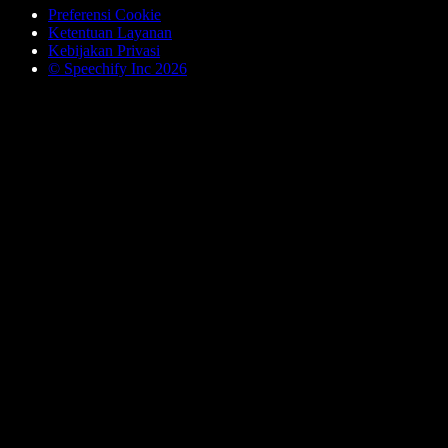
Preferensi Cookie
Ketentuan Layanan
Kebijakan Privasi
© Speechify Inc 2026