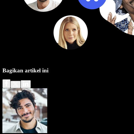
Bagikan artikel ini