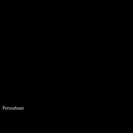
Perusahaan